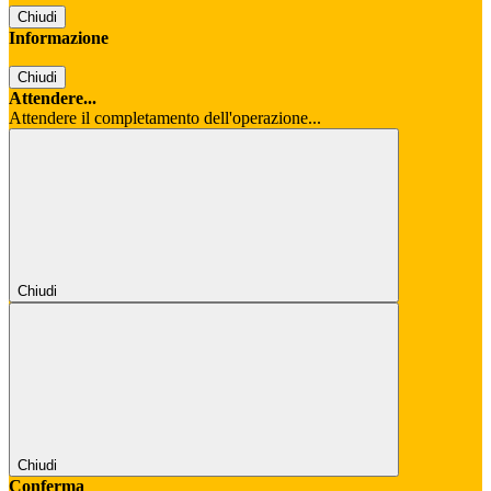
Chiudi
Informazione
Chiudi
Attendere...
Attendere il completamento dell'operazione...
Chiudi
Chiudi
Conferma