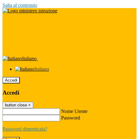
Salta al contenuto
Italiano
Italiano
Accedi
Accedi
button close
×
Nome Utente
Password
Password dimenticata?