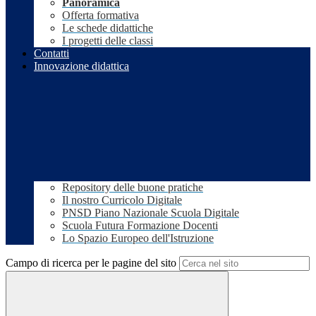
Panoramica
Offerta formativa
Le schede didattiche
I progetti delle classi
Contatti
Innovazione didattica
Repository delle buone pratiche
Il nostro Curricolo Digitale
PNSD Piano Nazionale Scuola Digitale
Scuola Futura Formazione Docenti
Lo Spazio Europeo dell'Istruzione
Campo di ricerca per le pagine del sito