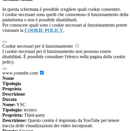
In questa schermata è possibile scegliere quali cookie consentire.
I cookie necessari sono quelli che consentono il funzionamento della
piattaforma e non è possibile disabilitarli.
Per conoscere quali sono i cookie necessari al funzionamento potete
visionare la
COOKIE POLICY
.
Cookie necessari per il funzionamento
I cookie necessari per il funzionamento non possono essere
disabilitati. È possibile consultare l'elenco nella pagina della cookie
policy.
www.youtube.com
Nome
Tipologia
Proprieta
Descrizione
Durata
Nome:
YSC
Tipologia:
tecnico
Proprieta:
Third-party
Descrizione:
Questo cookie è impostato da YouTube per tenere
traccia delle visualizzazioni dei video incorporati.
Durata:
Session