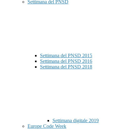
Settimana del PNSD
Settimana del PNSD 2015
Settimana del PNSD 2016
Settimana del PNSD 2018
Settimana digitale 2019
Europe Code Week