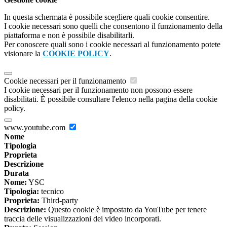
In questa schermata è possibile scegliere quali cookie consentire.
I cookie necessari sono quelli che consentono il funzionamento della
piattaforma e non è possibile disabilitarli.
Per conoscere quali sono i cookie necessari al funzionamento potete
visionare la
COOKIE POLICY
.
Cookie necessari per il funzionamento
I cookie necessari per il funzionamento non possono essere
disabilitati. È possibile consultare l'elenco nella pagina della cookie
policy.
www.youtube.com
Nome
Tipologia
Proprieta
Descrizione
Durata
Nome:
YSC
Tipologia:
tecnico
Proprieta:
Third-party
Descrizione:
Questo cookie è impostato da YouTube per tenere
traccia delle visualizzazioni dei video incorporati.