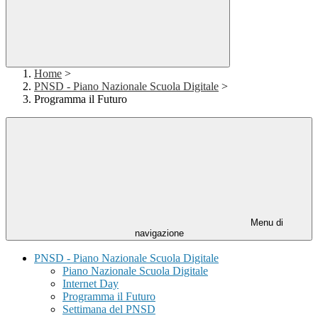
Home
>
PNSD - Piano Nazionale Scuola Digitale
>
Programma il Futuro
Menu di
navigazione
PNSD - Piano Nazionale Scuola Digitale
Piano Nazionale Scuola Digitale
Internet Day
Programma il Futuro
Settimana del PNSD