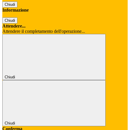
Chiudi
Informazione
Chiudi
Attendere...
Attendere il completamento dell'operazione...
Chiudi
Chiudi
Conferma