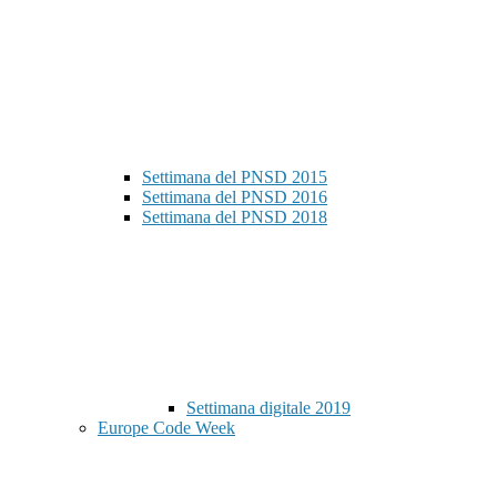
Settimana del PNSD 2015
Settimana del PNSD 2016
Settimana del PNSD 2018
Settimana digitale 2019
Europe Code Week