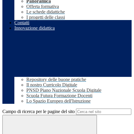
Panoramica
Offerta formativa
Le schede didattiche
I progetti delle classi
Contatti
Innovazione didattica
Repository delle buone pratiche
Il nostro Curricolo Digitale
PNSD Piano Nazionale Scuola Digitale
Scuola Futura Formazione Docenti
Lo Spazio Europeo dell'Istruzione
Campo di ricerca per le pagine del sito