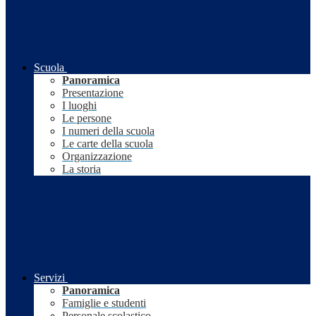
Scuola
Panoramica
Presentazione
I luoghi
Le persone
I numeri della scuola
Le carte della scuola
Organizzazione
La storia
Servizi
Panoramica
Famiglie e studenti
Personale scolastico