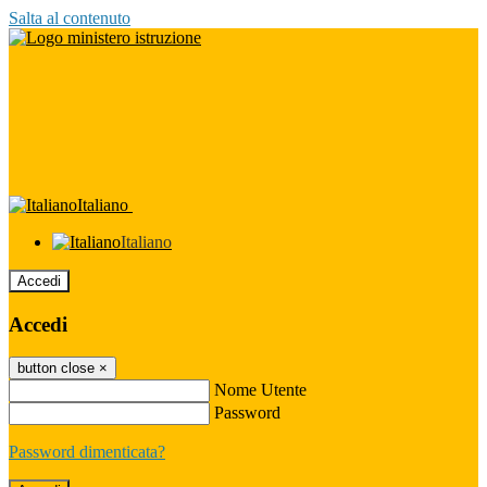
Salta al contenuto
Italiano
Italiano
Accedi
Accedi
button close
×
Nome Utente
Password
Password dimenticata?