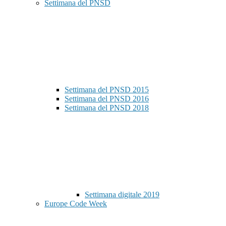
Settimana del PNSD
Settimana del PNSD 2015
Settimana del PNSD 2016
Settimana del PNSD 2018
Settimana digitale 2019
Europe Code Week