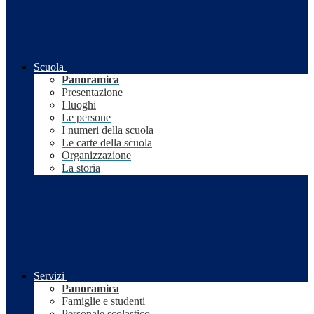
Scuola
Panoramica
Presentazione
I luoghi
Le persone
I numeri della scuola
Le carte della scuola
Organizzazione
La storia
Servizi
Panoramica
Famiglie e studenti
Personale scolastico