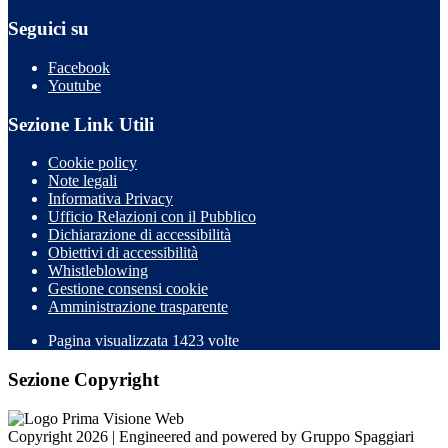
Seguici su
Facebook
Youtube
Sezione Link Utili
Cookie policy
Note legali
Informativa Privacy
Ufficio Relazioni con il Pubblico
Dichiarazione di accessibilità
Obiettivi di accessibilità
Whistleblowing
Gestione consensi cookie
Amministrazione trasparente
Pagina visualizzata
1423
volte
Sezione Copyright
Copyright 2026 | Engineered and powered by Gruppo Spaggiari