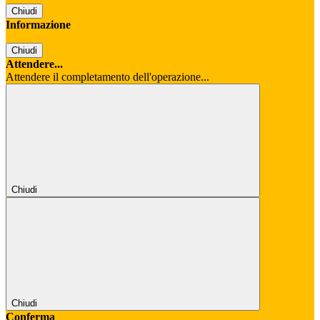
Chiudi
Informazione
Chiudi
Attendere...
Attendere il completamento dell'operazione...
Chiudi
Chiudi
Conferma