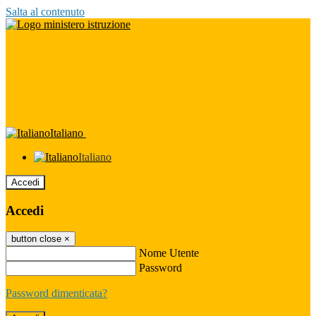
Salta al contenuto
Italiano
Italiano
Accedi
Accedi
button close
×
Nome Utente
Password
Password dimenticata?