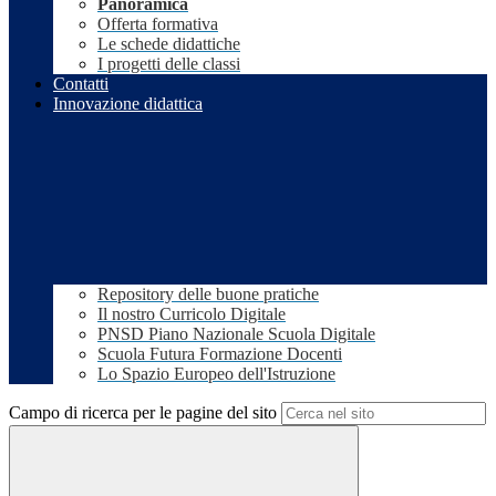
Panoramica
Offerta formativa
Le schede didattiche
I progetti delle classi
Contatti
Innovazione didattica
Repository delle buone pratiche
Il nostro Curricolo Digitale
PNSD Piano Nazionale Scuola Digitale
Scuola Futura Formazione Docenti
Lo Spazio Europeo dell'Istruzione
Campo di ricerca per le pagine del sito