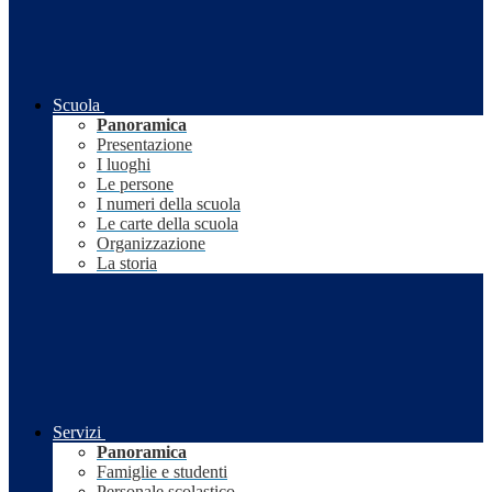
Scuola
Panoramica
Presentazione
I luoghi
Le persone
I numeri della scuola
Le carte della scuola
Organizzazione
La storia
Servizi
Panoramica
Famiglie e studenti
Personale scolastico