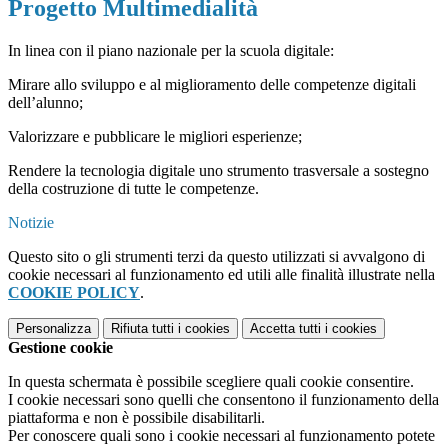
Progetto Multimedialità
In linea con il piano nazionale per la scuola digitale:
Mirare allo sviluppo e al miglioramento delle competenze digitali
dell’alunno;
Valorizzare e pubblicare le migliori esperienze;
Rendere la tecnologia digitale uno strumento trasversale a sostegno
della costruzione di tutte le competenze.
Notizie
Questo sito o gli strumenti terzi da questo utilizzati si avvalgono di
cookie necessari al funzionamento ed utili alle finalità illustrate nella
COOKIE POLICY
.
Personalizza
Rifiuta tutti
i cookies
Accetta tutti
i cookies
Gestione cookie
In questa schermata è possibile scegliere quali cookie consentire.
I cookie necessari sono quelli che consentono il funzionamento della
piattaforma e non è possibile disabilitarli.
Per conoscere quali sono i cookie necessari al funzionamento potete