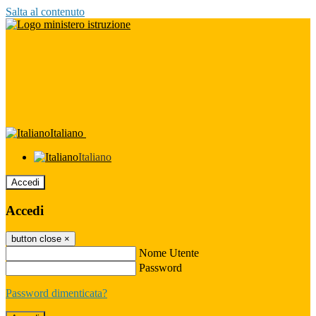
Salta al contenuto
Italiano
Italiano
Accedi
Accedi
button close
×
Nome Utente
Password
Password dimenticata?