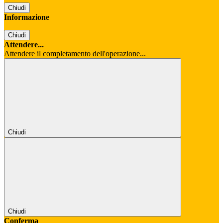
Chiudi
Informazione
Chiudi
Attendere...
Attendere il completamento dell'operazione...
Chiudi
Chiudi
Conferma