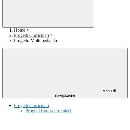
Home
>
Progetti Curriculari
>
Progetto Multimedialità
Menu di
navigazione
Progetti Curriculari
Progetti Extra-curriculari