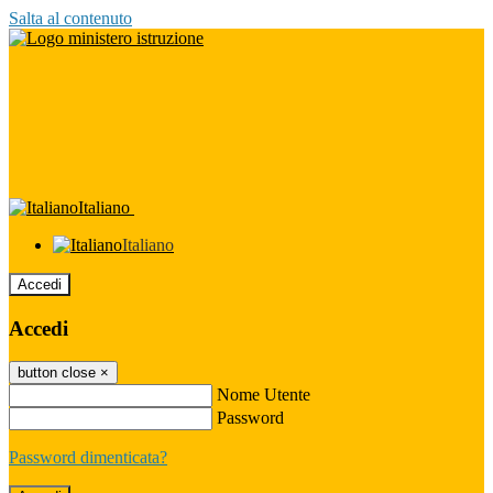
Salta al contenuto
Italiano
Italiano
Accedi
Accedi
button close
×
Nome Utente
Password
Password dimenticata?