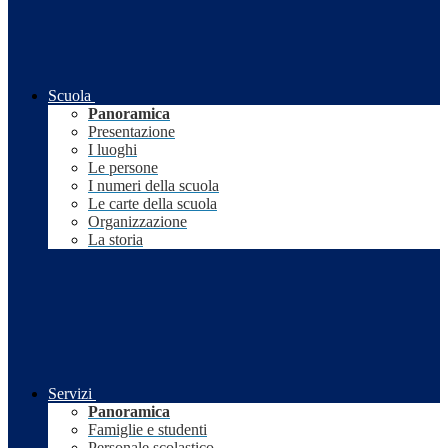
Scuola
Panoramica
Presentazione
I luoghi
Le persone
I numeri della scuola
Le carte della scuola
Organizzazione
La storia
Servizi
Panoramica
Famiglie e studenti
Personale scolastico