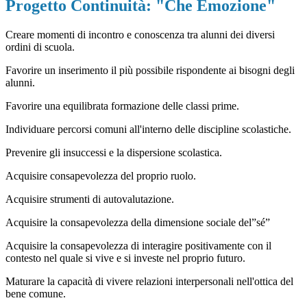
Progetto Continuità: "Che Emozione"
Creare momenti di incontro e conoscenza tra alunni dei diversi
ordini di scuola.
Favorire un inserimento il più possibile rispondente ai bisogni degli
alunni.
Favorire una equilibrata formazione delle classi prime.
Individuare percorsi comuni all'interno delle discipline scolastiche.
Prevenire gli insuccessi e la dispersione scolastica.
Acquisire consapevolezza del proprio ruolo.
Acquisire strumenti di autovalutazione.
Acquisire la consapevolezza della dimensione sociale del”sé”
Acquisire la consapevolezza di interagire positivamente con il
contesto nel quale si vive e si investe nel proprio futuro.
Maturare la capacità di vivere relazioni interpersonali nell'ottica del
bene comune.