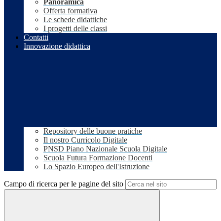
Panoramica
Offerta formativa
Le schede didattiche
I progetti delle classi
Contatti
Innovazione didattica
Repository delle buone pratiche
Il nostro Curricolo Digitale
PNSD Piano Nazionale Scuola Digitale
Scuola Futura Formazione Docenti
Lo Spazio Europeo dell'Istruzione
Campo di ricerca per le pagine del sito