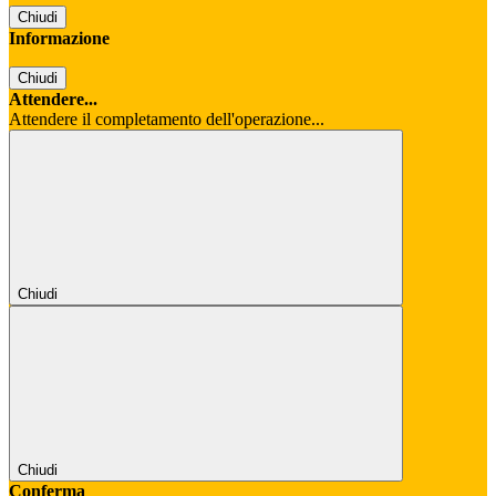
Chiudi
Informazione
Chiudi
Attendere...
Attendere il completamento dell'operazione...
Chiudi
Chiudi
Conferma