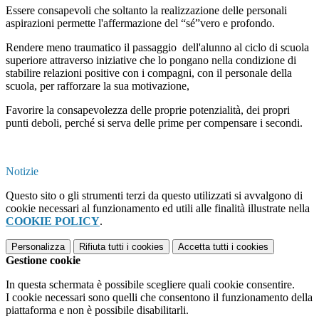
Essere consapevoli che soltanto la realizzazione delle personali
aspirazioni permette l'affermazione del “sé”vero e profondo.
Rendere meno traumatico il passaggio dell'alunno al ciclo di scuola
superiore attraverso iniziative che lo pongano nella condizione di
stabilire relazioni positive con i compagni, con il personale della
scuola, per rafforzare la sua motivazione,
Favorire la consapevolezza delle proprie potenzialità, dei propri
punti deboli, perché si serva delle prime per compensare i secondi.
Notizie
Questo sito o gli strumenti terzi da questo utilizzati si avvalgono di
cookie necessari al funzionamento ed utili alle finalità illustrate nella
COOKIE POLICY
.
Personalizza
Rifiuta tutti
i cookies
Accetta tutti
i cookies
Gestione cookie
In questa schermata è possibile scegliere quali cookie consentire.
I cookie necessari sono quelli che consentono il funzionamento della
piattaforma e non è possibile disabilitarli.