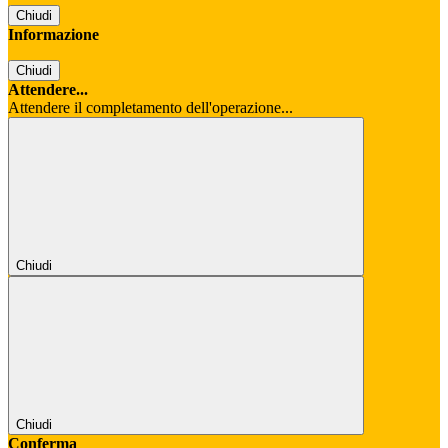
Chiudi
Informazione
Chiudi
Attendere...
Attendere il completamento dell'operazione...
Chiudi
Chiudi
Conferma