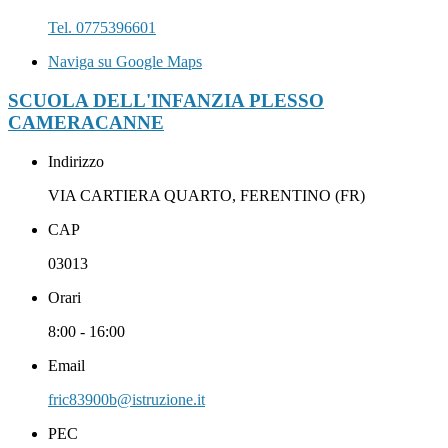
Tel. 0775396601
Naviga su Google Maps
SCUOLA DELL'INFANZIA PLESSO
CAMERACANNE
Indirizzo
VIA CARTIERA QUARTO, FERENTINO (FR)
CAP
03013
Orari
8:00 - 16:00
Email
fric83900b@istruzione.it
PEC