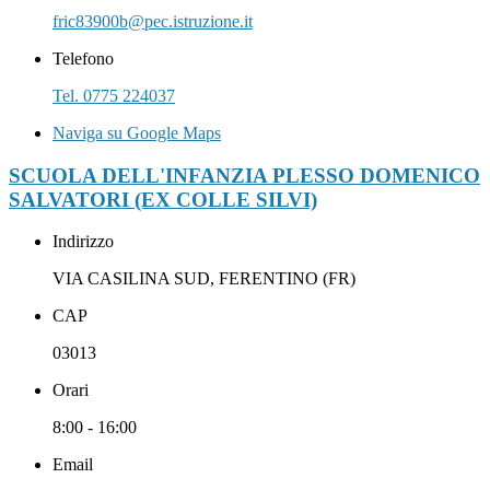
fric83900b@pec.istruzione.it
Telefono
Tel. 0775 224037
Naviga su Google Maps
SCUOLA DELL'INFANZIA PLESSO DOMENICO
SALVATORI (EX COLLE SILVI)
Indirizzo
VIA CASILINA SUD, FERENTINO (FR)
CAP
03013
Orari
8:00 - 16:00
Email