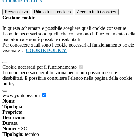
COOKIE POLICY
.
Personalizza
Rifiuta tutti
i cookies
Accetta tutti
i cookies
Gestione cookie
In questa schermata è possibile scegliere quali cookie consentire.
I cookie necessari sono quelli che consentono il funzionamento della
piattaforma e non è possibile disabilitarli.
Per conoscere quali sono i cookie necessari al funzionamento potete
visionare la
COOKIE POLICY
.
Cookie necessari per il funzionamento
I cookie necessari per il funzionamento non possono essere
disabilitati. È possibile consultare l'elenco nella pagina della cookie
policy.
www.youtube.com
Nome
Tipologia
Proprieta
Descrizione
Durata
Nome:
YSC
Tipologia:
tecnico