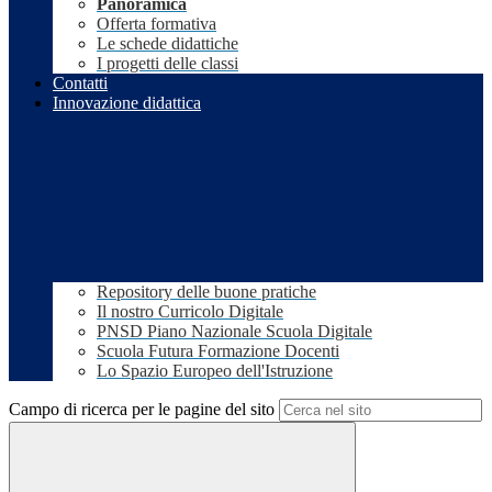
Panoramica
Offerta formativa
Le schede didattiche
I progetti delle classi
Contatti
Innovazione didattica
Repository delle buone pratiche
Il nostro Curricolo Digitale
PNSD Piano Nazionale Scuola Digitale
Scuola Futura Formazione Docenti
Lo Spazio Europeo dell'Istruzione
Campo di ricerca per le pagine del sito