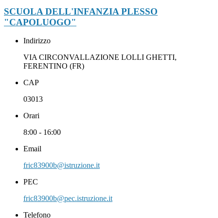
SCUOLA DELL'INFANZIA PLESSO
"CAPOLUOGO"
Indirizzo
VIA CIRCONVALLAZIONE LOLLI GHETTI,
FERENTINO (FR)
CAP
03013
Orari
8:00 - 16:00
Email
fric83900b@istruzione.it
PEC
fric83900b@pec.istruzione.it
Telefono