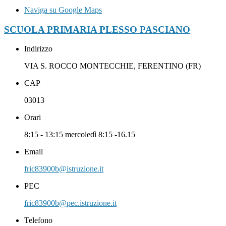
Naviga su Google Maps
SCUOLA PRIMARIA PLESSO PASCIANO
Indirizzo
VIA S. ROCCO MONTECCHIE, FERENTINO (FR)
CAP
03013
Orari
8:15 - 13:15 mercoledì 8:15 -16.15
Email
fric83900b@istruzione.it
PEC
fric83900b@pec.istruzione.it
Telefono