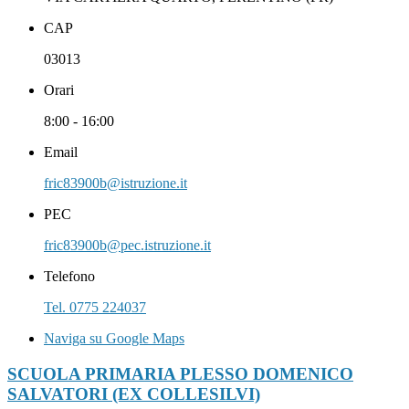
CAP
03013
Orari
8:00 - 16:00
Email
fric83900b@istruzione.it
PEC
fric83900b@pec.istruzione.it
Telefono
Tel. 0775 224037
Naviga su Google Maps
SCUOLA PRIMARIA PLESSO DOMENICO
SALVATORI (EX COLLESILVI)