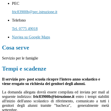
PEC
fric83900b@pec.istruzione.it
Telefono
Tel. 0775 49018
Naviga su Google Maps
Cosa serve
Servizio per le famiglie
Tempi e scadenze
Il servizio pre- post scuola ricopre l'intero anno scolastico e
viene erogato su richiesta dei genitori degli alunni.
La domanda allegata dovrà essere compilata ed inviata per mail al
seguente indirizzo:
fric83900b@istruzione.it
entro i tempi stabiliti
all'inizio dell'anno scolastico di riferimento, comunicato a tutti i
genitori degli alunni tramite "bacheca", generalmente metà
settembre.