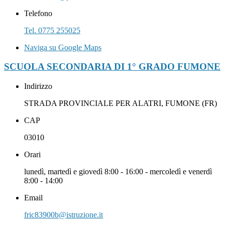
Telefono
Tel. 0775 255025
Naviga su Google Maps
SCUOLA SECONDARIA DI 1° GRADO FUMONE
Indirizzo
STRADA PROVINCIALE PER ALATRI, FUMONE (FR)
CAP
03010
Orari
lunedì, martedì e giovedì 8:00 - 16:00 - mercoledì e venerdì
8:00 - 14:00
Email
fric83900b@istruzione.it