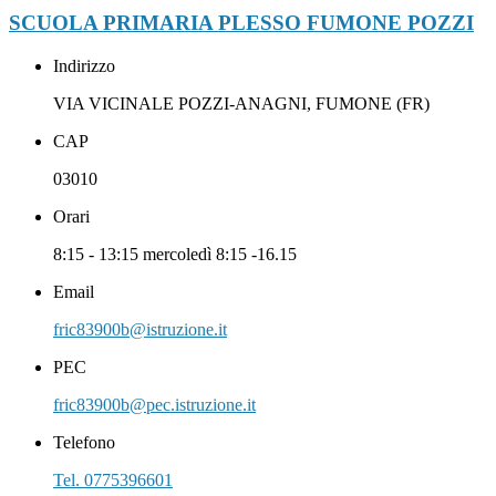
SCUOLA PRIMARIA PLESSO FUMONE POZZI
Indirizzo
VIA VICINALE POZZI-ANAGNI, FUMONE (FR)
CAP
03010
Orari
8:15 - 13:15 mercoledì 8:15 -16.15
Email
fric83900b@istruzione.it
PEC
fric83900b@pec.istruzione.it
Telefono
Tel. 0775396601