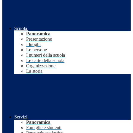
Scuola
Panoramica
Presentazione
I luoghi
Le persone
I numeri della scuola
Le carte della scuola
Organizzazione
La storia
Servizi
Panoramica
Famiglie e studenti
Personale scolastico