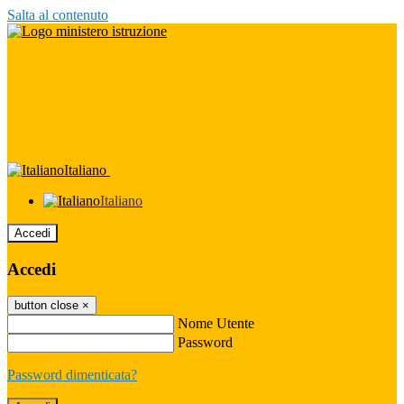
Salta al contenuto
Italiano
Italiano
Accedi
Accedi
button close
×
Nome Utente
Password
Password dimenticata?