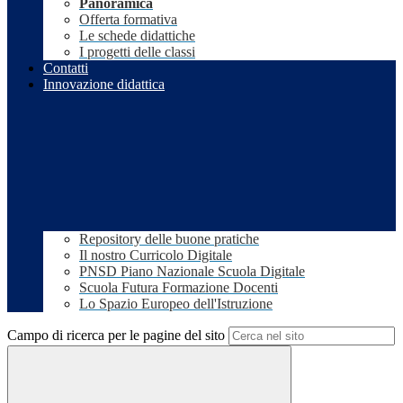
Panoramica
Offerta formativa
Le schede didattiche
I progetti delle classi
Contatti
Innovazione didattica
Repository delle buone pratiche
Il nostro Curricolo Digitale
PNSD Piano Nazionale Scuola Digitale
Scuola Futura Formazione Docenti
Lo Spazio Europeo dell'Istruzione
Campo di ricerca per le pagine del sito