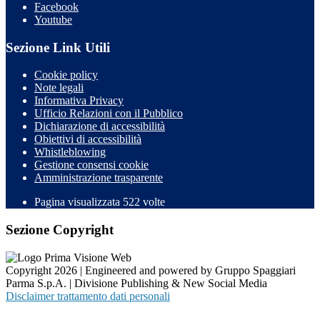
Facebook
Youtube
Sezione Link Utili
Cookie policy
Note legali
Informativa Privacy
Ufficio Relazioni con il Pubblico
Dichiarazione di accessibilità
Obiettivi di accessibilità
Whistleblowing
Gestione consensi cookie
Amministrazione trasparente
Pagina visualizzata
522
volte
Sezione Copyright
Copyright 2026 | Engineered and powered by Gruppo Spaggiari
Parma S.p.A. | Divisione Publishing & New Social Media
Disclaimer trattamento dati personali