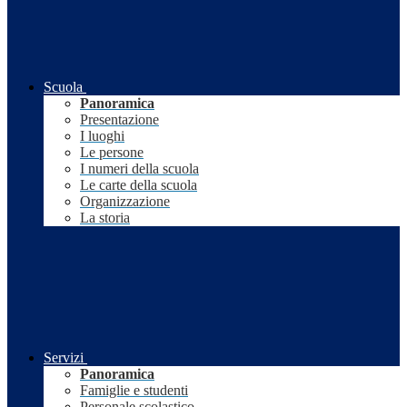
Scuola
Panoramica
Presentazione
I luoghi
Le persone
I numeri della scuola
Le carte della scuola
Organizzazione
La storia
Servizi
Panoramica
Famiglie e studenti
Personale scolastico