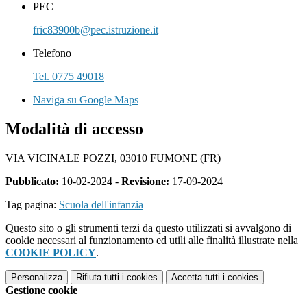
PEC
fric83900b@pec.istruzione.it
Telefono
Tel. 0775 49018
Naviga su Google Maps
Modalità di accesso
VIA VICINALE POZZI, 03010 FUMONE (FR)
Pubblicato:
10-02-2024 -
Revisione:
17-09-2024
Tag pagina:
Scuola dell'infanzia
Questo sito o gli strumenti terzi da questo utilizzati si avvalgono di
cookie necessari al funzionamento ed utili alle finalità illustrate nella
COOKIE POLICY
.
Personalizza
Rifiuta tutti
i cookies
Accetta tutti
i cookies
Gestione cookie