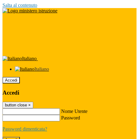
Salta al contenuto
Italiano
Italiano
Accedi
Accedi
button close
×
Nome Utente
Password
Password dimenticata?