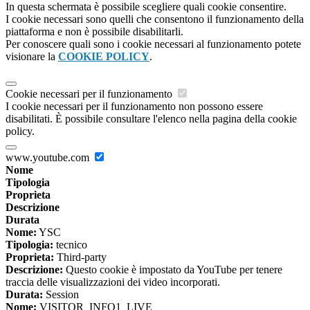
In questa schermata è possibile scegliere quali cookie consentire.
I cookie necessari sono quelli che consentono il funzionamento della
piattaforma e non è possibile disabilitarli.
Per conoscere quali sono i cookie necessari al funzionamento potete
visionare la
COOKIE POLICY
.
Cookie necessari per il funzionamento
I cookie necessari per il funzionamento non possono essere
disabilitati. È possibile consultare l'elenco nella pagina della cookie
policy.
www.youtube.com
Nome
Tipologia
Proprieta
Descrizione
Durata
Nome:
YSC
Tipologia:
tecnico
Proprieta:
Third-party
Descrizione:
Questo cookie è impostato da YouTube per tenere
traccia delle visualizzazioni dei video incorporati.
Durata:
Session
Nome:
VISITOR_INFO1_LIVE