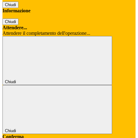
Chiudi
Informazione
Chiudi
Attendere...
Attendere il completamento dell'operazione...
Chiudi
Chiudi
Conferma