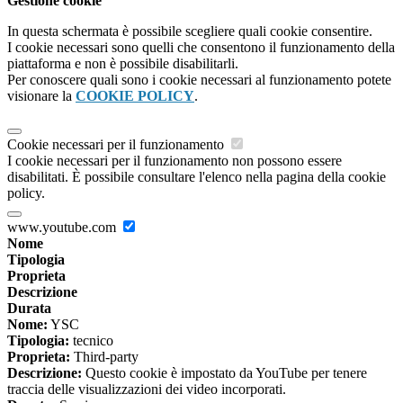
Gestione cookie
In questa schermata è possibile scegliere quali cookie consentire.
I cookie necessari sono quelli che consentono il funzionamento della
piattaforma e non è possibile disabilitarli.
Per conoscere quali sono i cookie necessari al funzionamento potete
visionare la
COOKIE POLICY
.
Cookie necessari per il funzionamento
I cookie necessari per il funzionamento non possono essere
disabilitati. È possibile consultare l'elenco nella pagina della cookie
policy.
www.youtube.com
Nome
Tipologia
Proprieta
Descrizione
Durata
Nome:
YSC
Tipologia:
tecnico
Proprieta:
Third-party
Descrizione:
Questo cookie è impostato da YouTube per tenere
traccia delle visualizzazioni dei video incorporati.