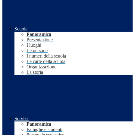
Scuola
Panoramica
Presentazione
I luoghi
Le persone
I numeri della scuola
Le carte della scuola
Organizzazione
La storia
Servizi
Panoramica
Famiglie e studenti
Personale scolastico