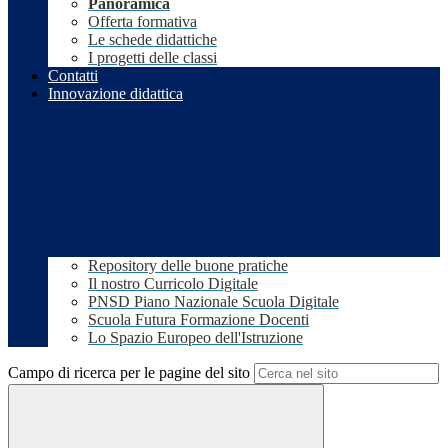
Panoramica
Offerta formativa
Le schede didattiche
I progetti delle classi
Contatti
Innovazione didattica
Repository delle buone pratiche
Il nostro Curricolo Digitale
PNSD Piano Nazionale Scuola Digitale
Scuola Futura Formazione Docenti
Lo Spazio Europeo dell'Istruzione
Campo di ricerca per le pagine del sito