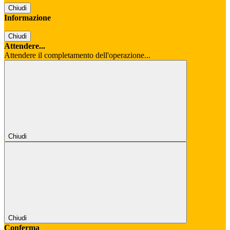
Chiudi
Informazione
Chiudi
Attendere...
Attendere il completamento dell'operazione...
Chiudi
Chiudi
Conferma