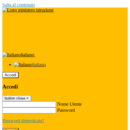
Salta al contenuto
Italiano
Italiano
Accedi
Accedi
button close
×
Nome Utente
Password
Password dimenticata?