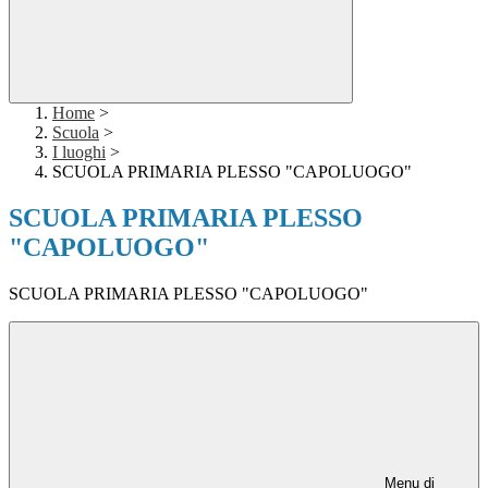
Home
>
Scuola
>
I luoghi
>
SCUOLA PRIMARIA PLESSO "CAPOLUOGO"
SCUOLA PRIMARIA PLESSO
"CAPOLUOGO"
SCUOLA PRIMARIA PLESSO "CAPOLUOGO"
Menu di