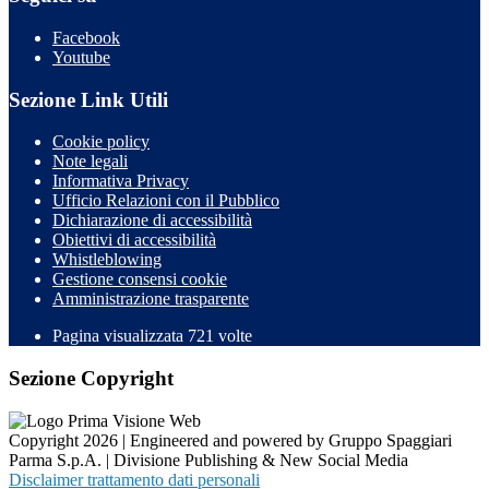
Facebook
Youtube
Sezione Link Utili
Cookie policy
Note legali
Informativa Privacy
Ufficio Relazioni con il Pubblico
Dichiarazione di accessibilità
Obiettivi di accessibilità
Whistleblowing
Gestione consensi cookie
Amministrazione trasparente
Pagina visualizzata
721
volte
Sezione Copyright
Copyright 2026 | Engineered and powered by Gruppo Spaggiari
Parma S.p.A. | Divisione Publishing & New Social Media
Disclaimer trattamento dati personali