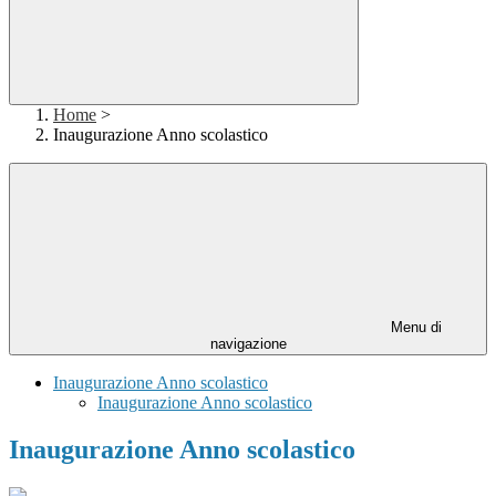
Home
>
Inaugurazione Anno scolastico
Menu di
navigazione
Inaugurazione Anno scolastico
Inaugurazione Anno scolastico
Inaugurazione Anno scolastico