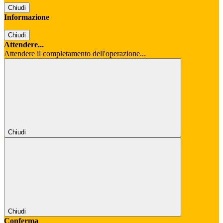
Chiudi
Informazione
Chiudi
Attendere...
Attendere il completamento dell'operazione...
Chiudi
Chiudi
Conferma