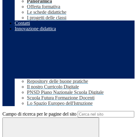
Panoramica
Offerta formativa
Le schede didattiche
I progetti delle classi
Contatti
Innovazione didattica
Repository delle buone pratiche
Il nostro Curricolo Digitale
PNSD Piano Nazionale Scuola Digitale
Scuola Futura Formazione Docenti
Lo Spazio Europeo dell'Istruzione
Campo di ricerca per le pagine del sito