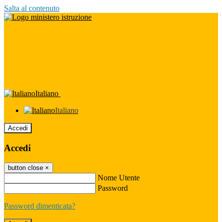
Salta al contenuto
Italiano
Italiano
Accedi
Accedi
button close
×
Nome Utente
Password
Password dimenticata?