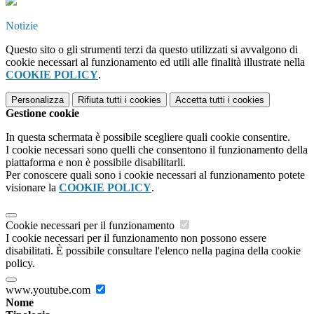
Notizie
Questo sito o gli strumenti terzi da questo utilizzati si avvalgono di
cookie necessari al funzionamento ed utili alle finalità illustrate nella
COOKIE POLICY
.
Personalizza
Rifiuta tutti
i cookies
Accetta tutti
i cookies
Gestione cookie
In questa schermata è possibile scegliere quali cookie consentire.
I cookie necessari sono quelli che consentono il funzionamento della
piattaforma e non è possibile disabilitarli.
Per conoscere quali sono i cookie necessari al funzionamento potete
visionare la
COOKIE POLICY
.
Cookie necessari per il funzionamento
I cookie necessari per il funzionamento non possono essere
disabilitati. È possibile consultare l'elenco nella pagina della cookie
policy.
www.youtube.com
Nome