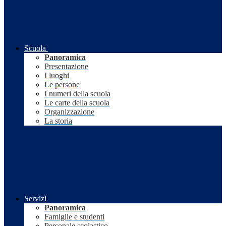
Scuola
Panoramica
Presentazione
I luoghi
Le persone
I numeri della scuola
Le carte della scuola
Organizzazione
La storia
Servizi
Panoramica
Famiglie e studenti
Personale scolastico