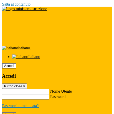
Salta al contenuto
Italiano
Italiano
Accedi
Accedi
button close
×
Nome Utente
Password
Password dimenticata?