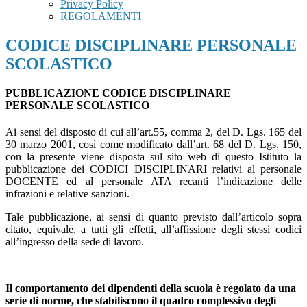
Privacy Policy
REGOLAMENTI
CODICE DISCIPLINARE PERSONALE
SCOLASTICO
PUBBLICAZIONE CODICE DISCIPLINARE
PERSONALE SCOLASTICO
Ai sensi del disposto di cui all’art.55, comma 2, del D. Lgs. 165 del
30 marzo 2001, così come modificato dall’art. 68 del D. Lgs. 150,
con la presente viene disposta sul sito web di questo Istituto la
pubblicazione dei CODICI DISCIPLINARI relativi al personale
DOCENTE ed al personale ATA recanti l’indicazione delle
infrazioni e relative sanzioni.
Tale pubblicazione, ai sensi di quanto previsto dall’articolo sopra
citato, equivale, a tutti gli effetti, all’affissione degli stessi codici
all’ingresso della sede di lavoro.
Il comportamento dei dipendenti della scuola è regolato da una
serie di norme, che stabiliscono il quadro complessivo degli