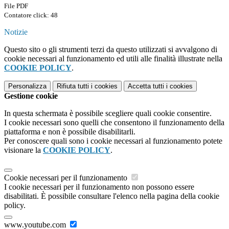
File PDF
Contatore click: 48
Notizie
Questo sito o gli strumenti terzi da questo utilizzati si avvalgono di
cookie necessari al funzionamento ed utili alle finalità illustrate nella
COOKIE POLICY
.
Personalizza
Rifiuta tutti
i cookies
Accetta tutti
i cookies
Gestione cookie
In questa schermata è possibile scegliere quali cookie consentire.
I cookie necessari sono quelli che consentono il funzionamento della
piattaforma e non è possibile disabilitarli.
Per conoscere quali sono i cookie necessari al funzionamento potete
visionare la
COOKIE POLICY
.
Cookie necessari per il funzionamento
I cookie necessari per il funzionamento non possono essere
disabilitati. È possibile consultare l'elenco nella pagina della cookie
policy.
www.youtube.com