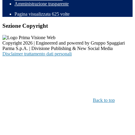
Amministrazione trasparente
Pagina visualizzata
625
volte
Sezione Copyright
Copyright 2026 | Engineered and powered by Gruppo Spaggiari
Parma S.p.A. | Divisione Publishing & New Social Media
Disclaimer trattamento dati personali
Back to top