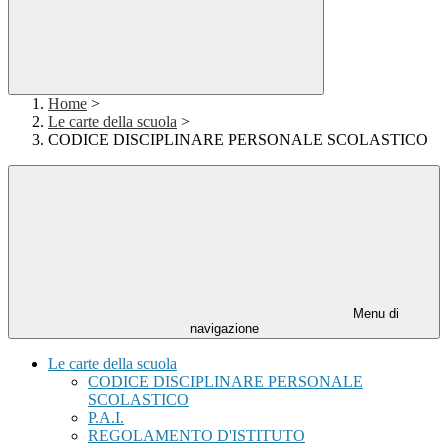
Home
>
Le carte della scuola
>
CODICE DISCIPLINARE PERSONALE SCOLASTICO
Menu di
navigazione
Le carte della scuola
CODICE DISCIPLINARE PERSONALE
SCOLASTICO
P.A.I.
REGOLAMENTO D'ISTITUTO