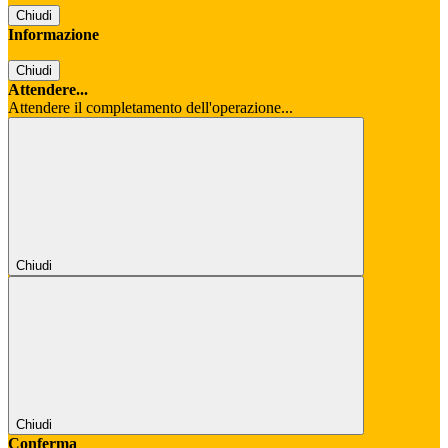
Chiudi
Informazione
Chiudi
Attendere...
Attendere il completamento dell'operazione...
Chiudi
Chiudi
Conferma