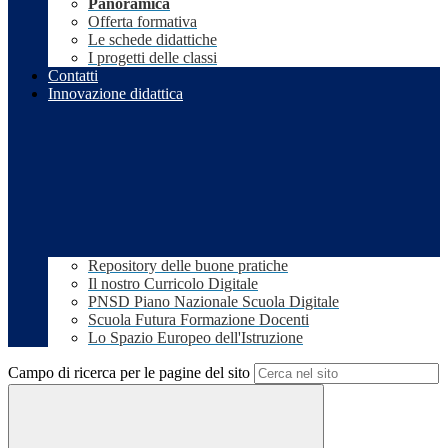
Panoramica
Offerta formativa
Le schede didattiche
I progetti delle classi
Contatti
Innovazione didattica
Repository delle buone pratiche
Il nostro Curricolo Digitale
PNSD Piano Nazionale Scuola Digitale
Scuola Futura Formazione Docenti
Lo Spazio Europeo dell'Istruzione
Campo di ricerca per le pagine del sito