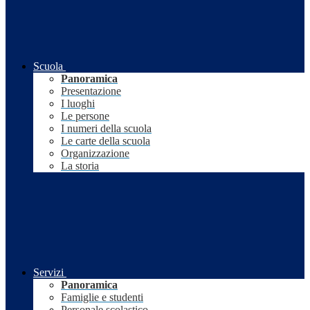
Scuola
Panoramica
Presentazione
I luoghi
Le persone
I numeri della scuola
Le carte della scuola
Organizzazione
La storia
Servizi
Panoramica
Famiglie e studenti
Personale scolastico