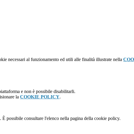
kie necessari al funzionamento ed utili alle finalità illustrate nella
COO
attaforma e non è possibile disabilitarli.
isionare la
COOKIE POLICY
.
 È possibile consultare l'elenco nella pagina della cookie policy.