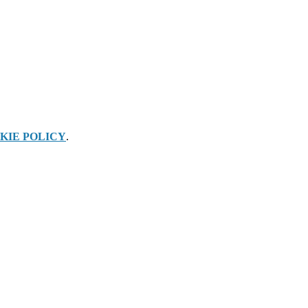
KIE POLICY
.