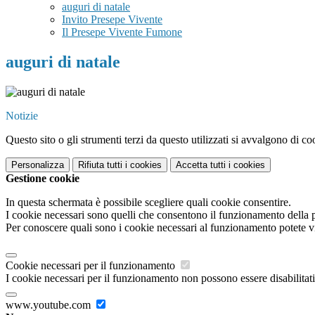
auguri di natale
Invito Presepe Vivente
Il Presepe Vivente Fumone
auguri di natale
Notizie
Questo sito o gli strumenti terzi da questo utilizzati si avvalgono di coo
Personalizza
Rifiuta tutti
i cookies
Accetta tutti
i cookies
Gestione cookie
In questa schermata è possibile scegliere quali cookie consentire.
I cookie necessari sono quelli che consentono il funzionamento della pi
Per conoscere quali sono i cookie necessari al funzionamento potete v
Cookie necessari per il funzionamento
I cookie necessari per il funzionamento non possono essere disabilitati.
www.youtube.com