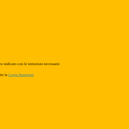
o indicato con le istruzioni necessarie.
ite la
Login Spaggiari