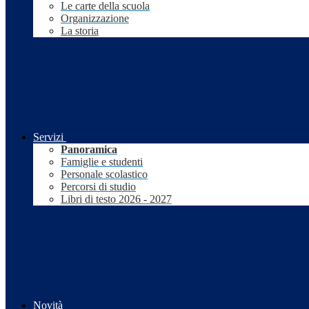
Le carte della scuola
Organizzazione
La storia
Servizi
Panoramica
Famiglie e studenti
Personale scolastico
Percorsi di studio
Libri di testo 2026 - 2027
Novità