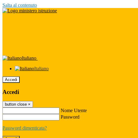
Salta al contenuto
Italiano
Italiano
Accedi
Accedi
button close
×
Nome Utente
Password
Password dimenticata?