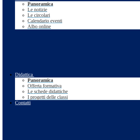
Panoramica
Le notizie
Le circolari
Calendario eventi
Albo online
Didattica
Panoramica
Offerta formativa
Le schede didattiche
I progetti delle classi
Contatti