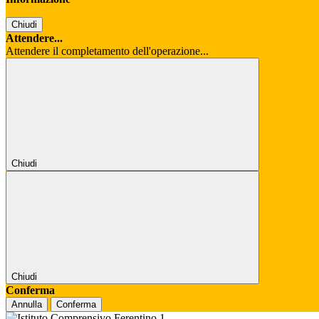
Chiudi
Attendere...
Attendere il completamento dell'operazione...
Chiudi
Chiudi
Conferma
Annulla
Conferma