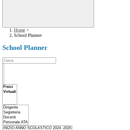
Home
>
School Planner
School Planner