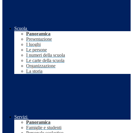
Scuola
Panoramica
Presentazione
I luoghi
Le persone
I numeri della scuola
Le carte della scuola
Organizzazione
La storia
Servizi
Panoramica
Famiglie e studenti
Personale scolastico