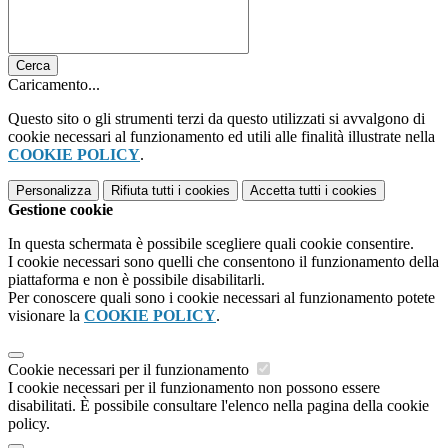
Cerca
Caricamento...
Questo sito o gli strumenti terzi da questo utilizzati si avvalgono di
cookie necessari al funzionamento ed utili alle finalità illustrate nella
COOKIE POLICY
.
Personalizza
Rifiuta tutti
i cookies
Accetta tutti
i cookies
Gestione cookie
In questa schermata è possibile scegliere quali cookie consentire.
I cookie necessari sono quelli che consentono il funzionamento della
piattaforma e non è possibile disabilitarli.
Per conoscere quali sono i cookie necessari al funzionamento potete
visionare la
COOKIE POLICY
.
Cookie necessari per il funzionamento
I cookie necessari per il funzionamento non possono essere
disabilitati. È possibile consultare l'elenco nella pagina della cookie
policy.