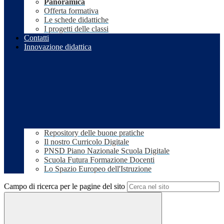
Panoramica
Offerta formativa
Le schede didattiche
I progetti delle classi
Contatti
Innovazione didattica
Repository delle buone pratiche
Il nostro Curricolo Digitale
PNSD Piano Nazionale Scuola Digitale
Scuola Futura Formazione Docenti
Lo Spazio Europeo dell'Istruzione
Campo di ricerca per le pagine del sito