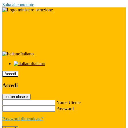
Salta al contenuto
Italiano
Italiano
Accedi
Accedi
button close
×
Nome Utente
Password
Password dimenticata?