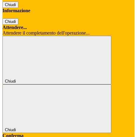
Chiudi
Informazione
Chiudi
Attendere...
Attendere il completamento dell'operazione...
Chiudi
Chiudi
Conferma