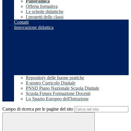
Panoramica
Offerta formativa
Le schede didattiche
I progetti delle classi
Contatti
Innovazione didattica
Repository delle buone pratiche
Il nostro Curricolo Digitale
PNSD Piano Nazionale Scuola Digitale
Scuola Futura Formazione Docenti
Lo Spazio Europeo dell'Istruzione
Campo di ricerca per le pagine del sito