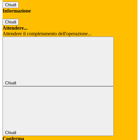
Chiudi
Informazione
Chiudi
Attendere...
Attendere il completamento dell'operazione...
Chiudi
Chiudi
Conferma