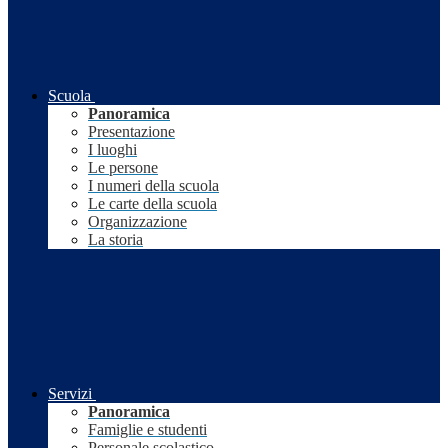
Scuola
Panoramica
Presentazione
I luoghi
Le persone
I numeri della scuola
Le carte della scuola
Organizzazione
La storia
Servizi
Panoramica
Famiglie e studenti
Personale scolastico