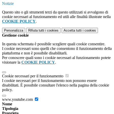
Notizie
Questo sito o gli strumenti terzi da questo utilizzati si avvalgono di
cookie necessari al funzionamento ed utili alle finalità illustrate nella
COOKIE POLICY
.
Personalizza
Rifiuta tutti
i cookies
Accetta tutti
i cookies
Gestione cookie
In questa schermata è possibile scegliere quali cookie consentire.
I cookie necessari sono quelli che consentono il funzionamento della
piattaforma e non è possibile disabilitarli.
Per conoscere quali sono i cookie necessari al funzionamento potete
visionare la
COOKIE POLICY
.
Cookie necessari per il funzionamento
I cookie necessari per il funzionamento non possono essere
disabilitati. È possibile consultare l'elenco nella pagina della cookie
policy.
www.youtube.com
Nome
Tipologia
Proprieta