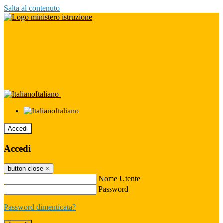
Salta al contenuto
Italiano
Italiano
Accedi
Accedi
button close
×
Nome Utente
Password
Password dimenticata?