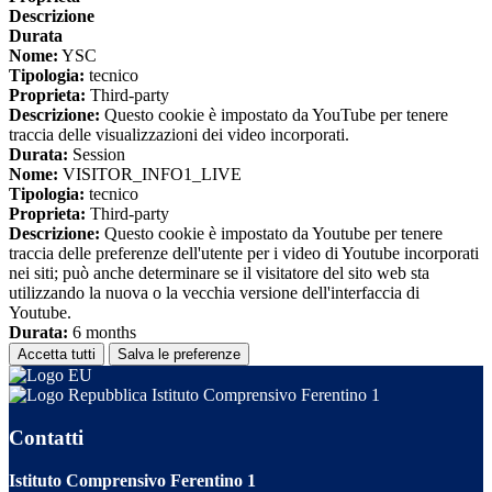
Descrizione
Durata
Nome:
YSC
Tipologia:
tecnico
Proprieta:
Third-party
Descrizione:
Questo cookie è impostato da YouTube per tenere
traccia delle visualizzazioni dei video incorporati.
Durata:
Session
Nome:
VISITOR_INFO1_LIVE
Tipologia:
tecnico
Proprieta:
Third-party
Descrizione:
Questo cookie è impostato da Youtube per tenere
traccia delle preferenze dell'utente per i video di Youtube incorporati
nei siti; può anche determinare se il visitatore del sito web sta
utilizzando la nuova o la vecchia versione dell'interfaccia di
Youtube.
Durata:
6 months
Accetta tutti
Salva le preferenze
Istituto Comprensivo Ferentino 1
Contatti
Istituto Comprensivo Ferentino 1