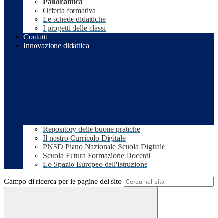
Panoramica
Offerta formativa
Le schede didattiche
I progetti delle classi
Contatti
Innovazione didattica
Repository delle buone pratiche
Il nostro Curricolo Digitale
PNSD Piano Nazionale Scuola Digitale
Scuola Futura Formazione Docenti
Lo Spazio Europeo dell'Istruzione
Campo di ricerca per le pagine del sito