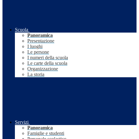
Scuola
Panoramica
Presentazione
I luoghi
Le persone
I numeri della scuola
Le carte della scuola
Organizzazione
La storia
Servizi
Panoramica
Famiglie e studenti
Personale scolastico