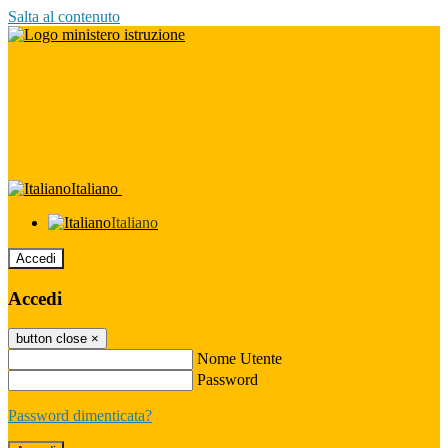
Salta al contenuto
Italiano
Italiano
Accedi
Accedi
button close
×
Nome Utente
Password
Password dimenticata?