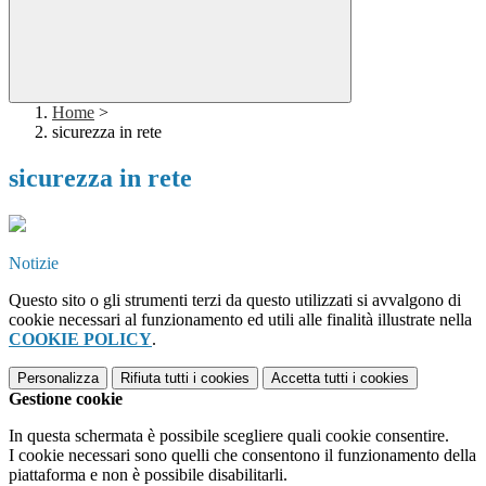
Home
>
sicurezza in rete
sicurezza in rete
Notizie
Questo sito o gli strumenti terzi da questo utilizzati si avvalgono di
cookie necessari al funzionamento ed utili alle finalità illustrate nella
COOKIE POLICY
.
Personalizza
Rifiuta tutti
i cookies
Accetta tutti
i cookies
Gestione cookie
In questa schermata è possibile scegliere quali cookie consentire.
I cookie necessari sono quelli che consentono il funzionamento della
piattaforma e non è possibile disabilitarli.