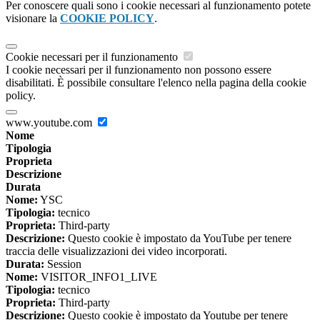
Per conoscere quali sono i cookie necessari al funzionamento potete
visionare la
COOKIE POLICY
.
Cookie necessari per il funzionamento
I cookie necessari per il funzionamento non possono essere
disabilitati. È possibile consultare l'elenco nella pagina della cookie
policy.
www.youtube.com
Nome
Tipologia
Proprieta
Descrizione
Durata
Nome:
YSC
Tipologia:
tecnico
Proprieta:
Third-party
Descrizione:
Questo cookie è impostato da YouTube per tenere
traccia delle visualizzazioni dei video incorporati.
Durata:
Session
Nome:
VISITOR_INFO1_LIVE
Tipologia:
tecnico
Proprieta:
Third-party
Descrizione:
Questo cookie è impostato da Youtube per tenere