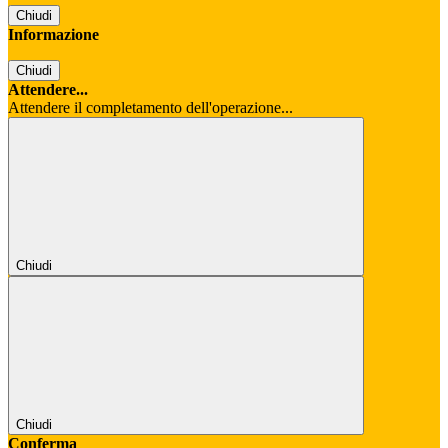
Chiudi
Informazione
Chiudi
Attendere...
Attendere il completamento dell'operazione...
Chiudi
Chiudi
Conferma