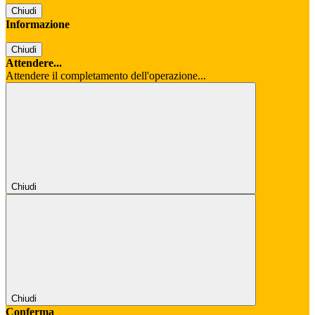
Chiudi
Informazione
Chiudi
Attendere...
Attendere il completamento dell'operazione...
Chiudi
Chiudi
Conferma