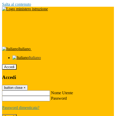
Salta al contenuto
Italiano
Italiano
Accedi
Accedi
button close
×
Nome Utente
Password
Password dimenticata?