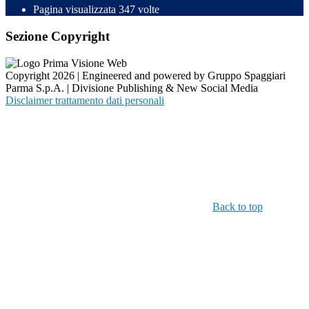
Pagina visualizzata
347
volte
Sezione Copyright
Copyright 2026 | Engineered and powered by Gruppo Spaggiari
Parma S.p.A. | Divisione Publishing & New Social Media
Disclaimer trattamento dati personali
Back to top