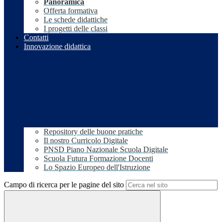
Panoramica
Offerta formativa
Le schede didattiche
I progetti delle classi
Contatti
Innovazione didattica
Repository delle buone pratiche
Il nostro Curricolo Digitale
PNSD Piano Nazionale Scuola Digitale
Scuola Futura Formazione Docenti
Lo Spazio Europeo dell'Istruzione
Campo di ricerca per le pagine del sito