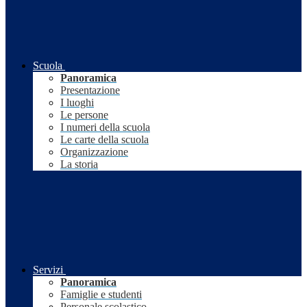
Scuola
Panoramica
Presentazione
I luoghi
Le persone
I numeri della scuola
Le carte della scuola
Organizzazione
La storia
Servizi
Panoramica
Famiglie e studenti
Personale scolastico