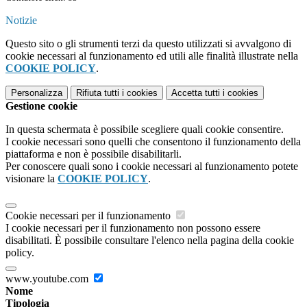
Notizie
Questo sito o gli strumenti terzi da questo utilizzati si avvalgono di
cookie necessari al funzionamento ed utili alle finalità illustrate nella
COOKIE POLICY
.
Personalizza
Rifiuta tutti
i cookies
Accetta tutti
i cookies
Gestione cookie
In questa schermata è possibile scegliere quali cookie consentire.
I cookie necessari sono quelli che consentono il funzionamento della
piattaforma e non è possibile disabilitarli.
Per conoscere quali sono i cookie necessari al funzionamento potete
visionare la
COOKIE POLICY
.
Cookie necessari per il funzionamento
I cookie necessari per il funzionamento non possono essere
disabilitati. È possibile consultare l'elenco nella pagina della cookie
policy.
www.youtube.com
Nome
Tipologia