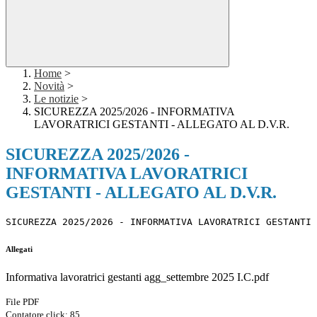
Home
>
Novità
>
Le notizie
>
SICUREZZA 2025/2026 - INFORMATIVA
LAVORATRICI GESTANTI - ALLEGATO AL D.V.R.
SICUREZZA 2025/2026 -
INFORMATIVA LAVORATRICI
GESTANTI - ALLEGATO AL D.V.R.
SICUREZZA 2025/2026 - INFORMATIVA LAVORATRICI GESTANTI 
Allegati
Informativa lavoratrici gestanti agg_settembre 2025 I.C.pdf
File PDF
Contatore click: 85