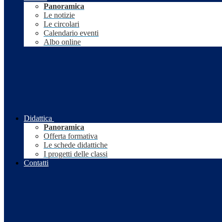
Panoramica
Le notizie
Le circolari
Calendario eventi
Albo online
Didattica
Panoramica
Offerta formativa
Le schede didattiche
I progetti delle classi
Contatti