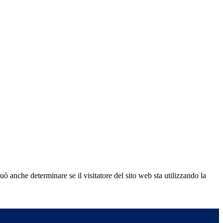
ò anche determinare se il visitatore del sito web sta utilizzando la