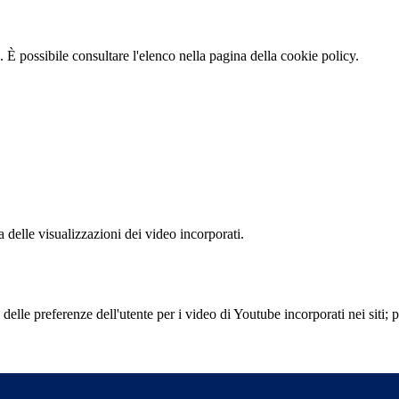
 È possibile consultare l'elenco nella pagina della cookie policy.
delle visualizzazioni dei video incorporati.
lle preferenze dell'utente per i video di Youtube incorporati nei siti; pu