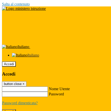
Salta al contenuto
Italiano
Italiano
Accedi
Accedi
button close
×
Nome Utente
Password
Password dimenticata?