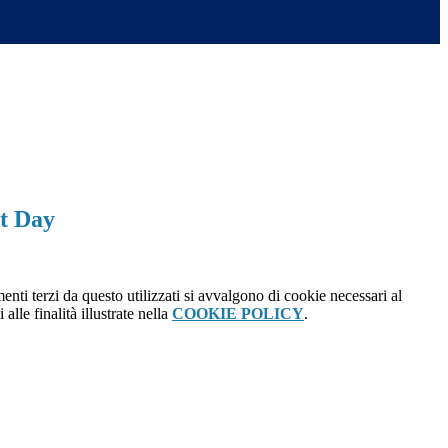
et Day
menti terzi da questo utilizzati si avvalgono di cookie necessari al
alle finalità illustrate nella
COOKIE POLICY
.