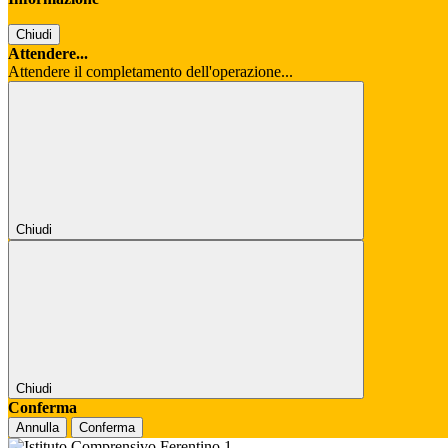
Chiudi
Attendere...
Attendere il completamento dell'operazione...
Chiudi
Chiudi
Conferma
Annulla
Conferma