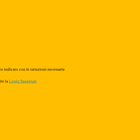
o indicato con le istruzioni necessarie.
ite la
Login Spaggiari