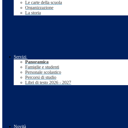
Le carte della scuola
Organizzazione
La storia
Servizi
Panoramica
Famiglie e studenti
Personale scolastico
Percorsi di studio
Libri di testo 2026 - 2027
Novità