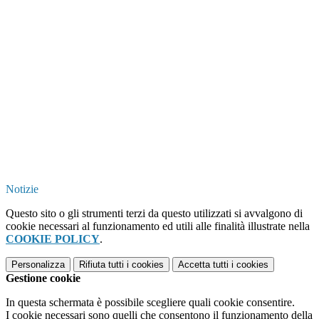
Notizie
Questo sito o gli strumenti terzi da questo utilizzati si avvalgono di
cookie necessari al funzionamento ed utili alle finalità illustrate nella
COOKIE POLICY
.
Personalizza
Rifiuta tutti
i cookies
Accetta tutti
i cookies
Gestione cookie
In questa schermata è possibile scegliere quali cookie consentire.
I cookie necessari sono quelli che consentono il funzionamento della