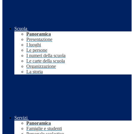
Scuola
Panoramica
Presentazione
I luoghi
Le persone
I numeri della scuola
Le carte della scuola
Organizzazione
La storia
Servizi
Panoramica
Famiglie e studenti
Personale scolastico