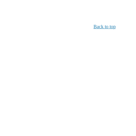
Back to top