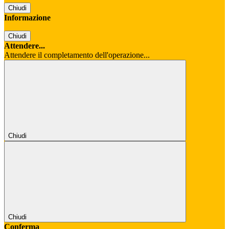
Chiudi
Informazione
Chiudi
Attendere...
Attendere il completamento dell'operazione...
Chiudi
Chiudi
Conferma