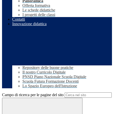
Panoramica
Offerta formativa
Le schede didattiche
I progetti delle classi
Contatti
Innovazione didattica
Repository delle buone pratiche
Il nostro Curricolo Digitale
PNSD Piano Nazionale Scuola Digitale
Scuola Futura Formazione Docenti
Lo Spazio Europeo dell'Istruzione
Campo di ricerca per le pagine del sito