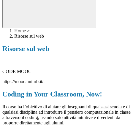
Home
>
Risorse sul web
Risorse sul web
CODE MOOC
https://mooc.uniurb.it/:
Coding in Your Classroom, Now!
Il corso ha l’obiettivo di aiutare gli insegnanti di qualsiasi scuola e di
qualsiasi disciplina ad introdurre il pensiero computazionale in classe
attraverso il coding, usando solo attività intuitive e divertenti da
proporre direttamente agli alunni.