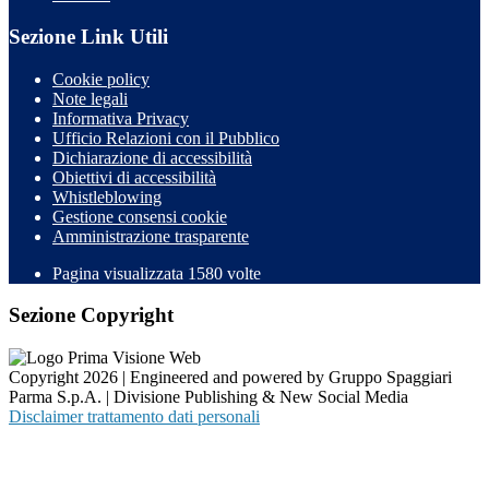
Sezione Link Utili
Cookie policy
Note legali
Informativa Privacy
Ufficio Relazioni con il Pubblico
Dichiarazione di accessibilità
Obiettivi di accessibilità
Whistleblowing
Gestione consensi cookie
Amministrazione trasparente
Pagina visualizzata
1580
volte
Sezione Copyright
Copyright 2026 | Engineered and powered by Gruppo Spaggiari
Parma S.p.A. | Divisione Publishing & New Social Media
Disclaimer trattamento dati personali