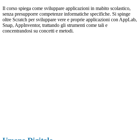
Il corso spiega come sviluppare applicazioni in mabito scolastico,
senza presupporre competenze informatiche specifiche. Si spinge
oltre Scratch per sviluppare vere e proprie applicazioni con AppLab,
Snap, AppInventor, trattando gli strumenti come tali e
concentrandosi su concetti e metodi.