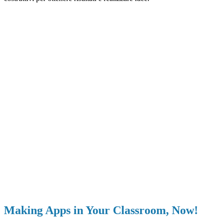
Making Apps in Your Classroom, Now!