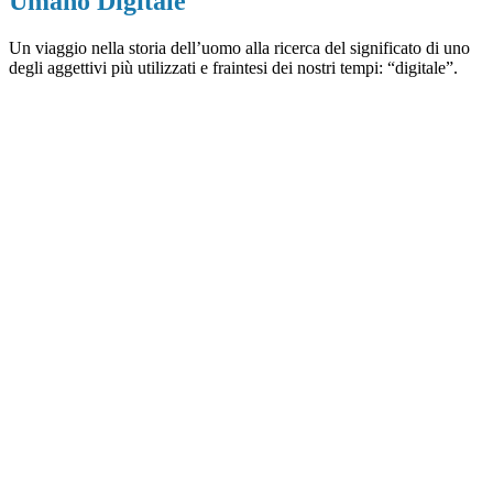
Umano Digitale
Un viaggio nella storia dell’uomo alla ricerca del significato di uno
degli aggettivi più utilizzati e fraintesi dei nostri tempi: “digitale”.