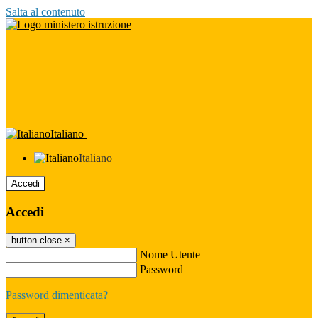
Salta al contenuto
Italiano
Italiano
Accedi
Accedi
button close
×
Nome Utente
Password
Password dimenticata?