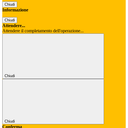
Chiudi
Informazione
Chiudi
Attendere...
Attendere il completamento dell'operazione...
Chiudi
Chiudi
Conferma