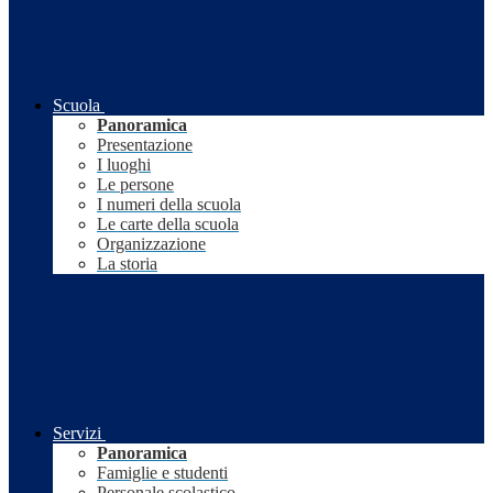
Scuola
Panoramica
Presentazione
I luoghi
Le persone
I numeri della scuola
Le carte della scuola
Organizzazione
La storia
Servizi
Panoramica
Famiglie e studenti
Personale scolastico