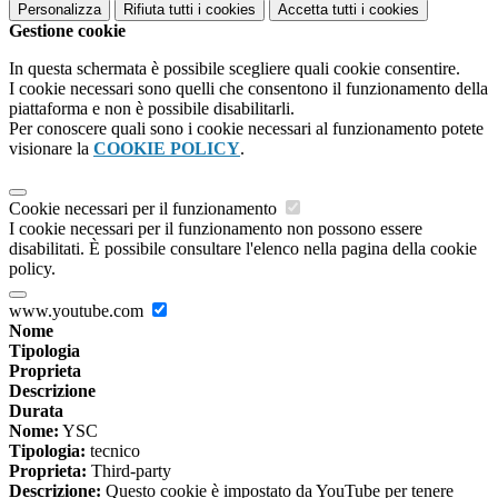
Personalizza
Rifiuta tutti
i cookies
Accetta tutti
i cookies
Gestione cookie
In questa schermata è possibile scegliere quali cookie consentire.
I cookie necessari sono quelli che consentono il funzionamento della
piattaforma e non è possibile disabilitarli.
Per conoscere quali sono i cookie necessari al funzionamento potete
visionare la
COOKIE POLICY
.
Cookie necessari per il funzionamento
I cookie necessari per il funzionamento non possono essere
disabilitati. È possibile consultare l'elenco nella pagina della cookie
policy.
www.youtube.com
Nome
Tipologia
Proprieta
Descrizione
Durata
Nome:
YSC
Tipologia:
tecnico
Proprieta:
Third-party
Descrizione:
Questo cookie è impostato da YouTube per tenere