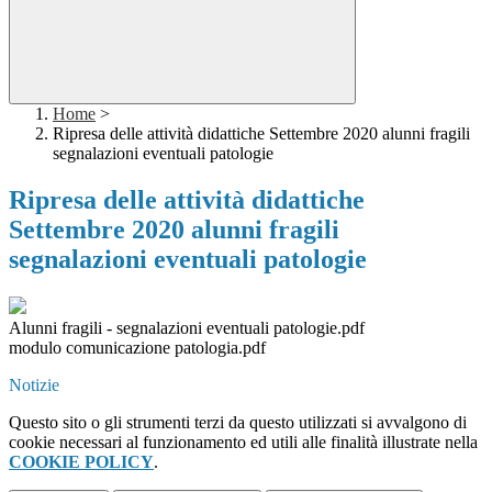
Home
>
Ripresa delle attività didattiche​ Settembre 2020​ alunni fragili​
segnalazioni eventuali patologie
Ripresa delle attività didattiche​
Settembre 2020​ alunni fragili​
segnalazioni eventuali patologie
Alunni fragili - segnalazioni eventuali patologie.pdf
modulo comunicazione patologia.pdf
Notizie
Questo sito o gli strumenti terzi da questo utilizzati si avvalgono di
cookie necessari al funzionamento ed utili alle finalità illustrate nella
COOKIE POLICY
.