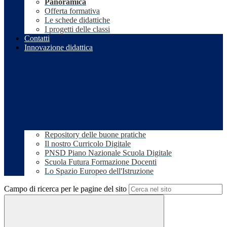
Panoramica
Offerta formativa
Le schede didattiche
I progetti delle classi
Contatti
Innovazione didattica
Repository delle buone pratiche
Il nostro Curricolo Digitale
PNSD Piano Nazionale Scuola Digitale
Scuola Futura Formazione Docenti
Lo Spazio Europeo dell'Istruzione
Campo di ricerca per le pagine del sito