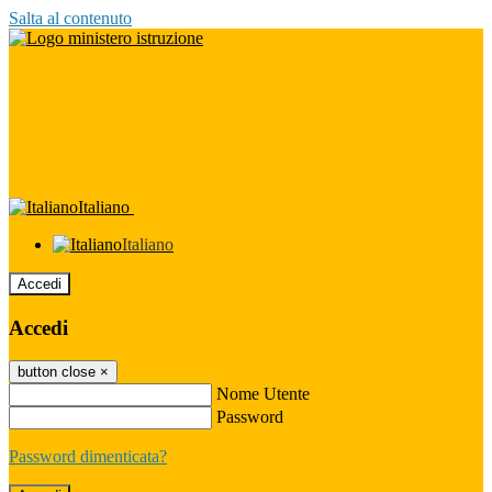
Salta al contenuto
Italiano
Italiano
Accedi
Accedi
button close
×
Nome Utente
Password
Password dimenticata?