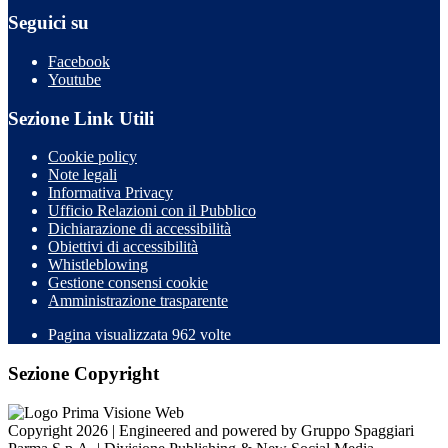
Seguici su
Facebook
Youtube
Sezione Link Utili
Cookie policy
Note legali
Informativa Privacy
Ufficio Relazioni con il Pubblico
Dichiarazione di accessibilità
Obiettivi di accessibilità
Whistleblowing
Gestione consensi cookie
Amministrazione trasparente
Pagina visualizzata
962
volte
Sezione Copyright
Copyright 2026 | Engineered and powered by Gruppo Spaggiari