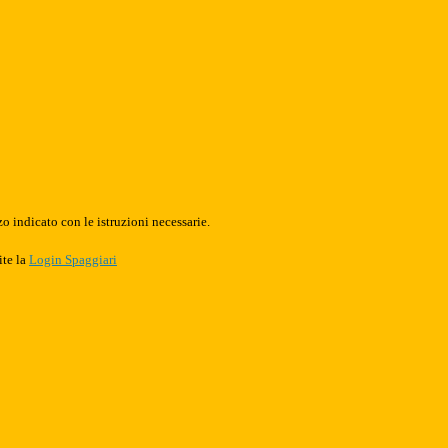
o indicato con le istruzioni necessarie.
ite la
Login Spaggiari