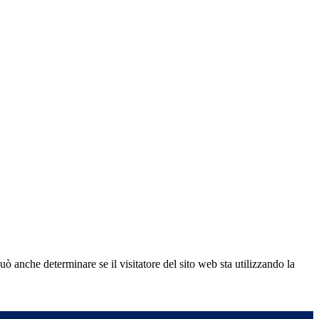
ò anche determinare se il visitatore del sito web sta utilizzando la