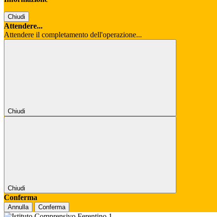
Chiudi
Attendere...
Attendere il completamento dell'operazione...
Chiudi
Chiudi
Conferma
Annulla
Conferma