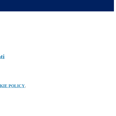
ti
KIE POLICY
.