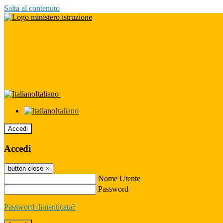
Salta al contenuto
Italiano
Italiano
Accedi
Accedi
button close
×
Nome Utente
Password
Password dimenticata?