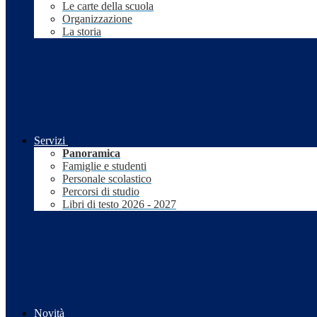
Le carte della scuola
Organizzazione
La storia
Servizi
Panoramica
Famiglie e studenti
Personale scolastico
Percorsi di studio
Libri di testo 2026 - 2027
Novità