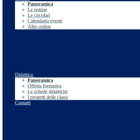
Panoramica
Le notizie
Le circolari
Calendario eventi
Albo online
Didattica
Panoramica
Offerta formativa
Le schede didattiche
I progetti delle classi
Contatti