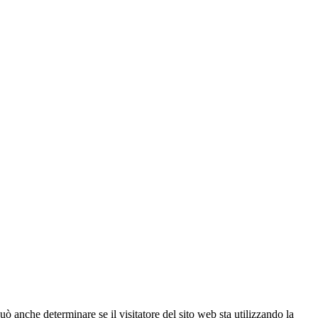
ò anche determinare se il visitatore del sito web sta utilizzando la