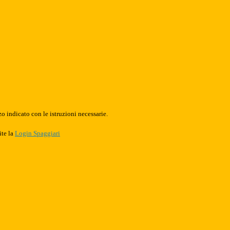
o indicato con le istruzioni necessarie.
ite la
Login Spaggiari