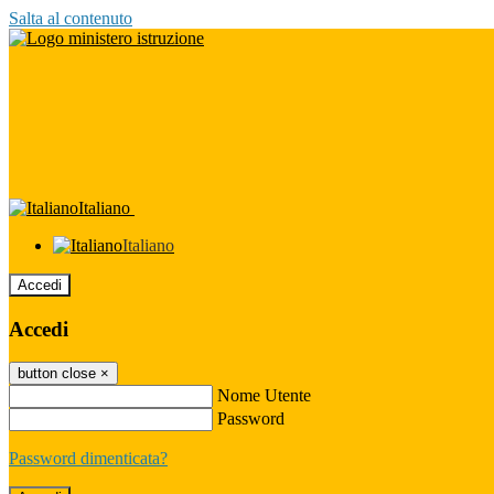
Salta al contenuto
Italiano
Italiano
Accedi
Accedi
button close
×
Nome Utente
Password
Password dimenticata?