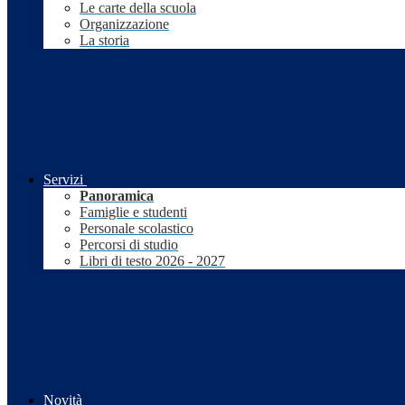
Le carte della scuola
Organizzazione
La storia
Servizi
Panoramica
Famiglie e studenti
Personale scolastico
Percorsi di studio
Libri di testo 2026 - 2027
Novità