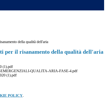
isanamento della qualità dell'aria
 per il risanamento della qualità dell'aria
0 (1).pdf
EMERGENZIALI-QUALITA-ARIA-FASE-4.pdf
020 (1).pdf
KIE POLICY
.