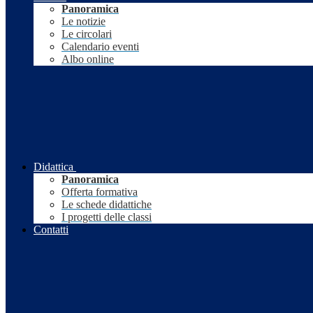
Panoramica
Le notizie
Le circolari
Calendario eventi
Albo online
Didattica
Panoramica
Offerta formativa
Le schede didattiche
I progetti delle classi
Contatti