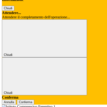
Chiudi
Attendere...
Attendere il completamento dell'operazione...
Chiudi
Chiudi
Conferma
Annulla
Conferma