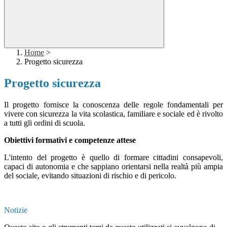
Home
>
Progetto sicurezza
Progetto sicurezza
Il progetto fornisce la conoscenza delle regole fondamentali per
vivere con sicurezza la vita scolastica, familiare e sociale ed è rivolto
a tutti gli ordini di scuola.
Obiettivi formativi e competenze attese
L'intento del progetto è quello di formare cittadini consapevoli,
capaci di autonomia e che sappiano orientarsi nella realtà più ampia
del sociale, evitando situazioni di rischio e di pericolo.
Notizie