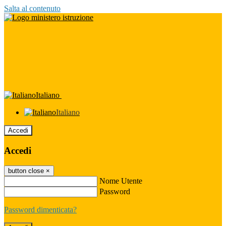
Salta al contenuto
Italiano
Italiano
Accedi
Accedi
button close
×
Nome Utente
Password
Password dimenticata?