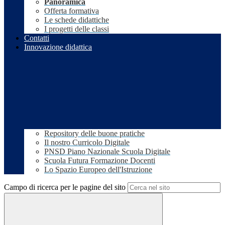
Panoramica
Offerta formativa
Le schede didattiche
I progetti delle classi
Contatti
Innovazione didattica
Repository delle buone pratiche
Il nostro Curricolo Digitale
PNSD Piano Nazionale Scuola Digitale
Scuola Futura Formazione Docenti
Lo Spazio Europeo dell'Istruzione
Campo di ricerca per le pagine del sito