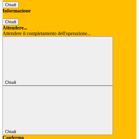
Chiudi
Informazione
Chiudi
Attendere...
Attendere il completamento dell'operazione...
Chiudi
Chiudi
Conferma