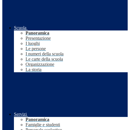
Scuola
Panoramica
Presentazione
I luoghi
Le persone
I numeri della scuola
Le carte della scuola
Organizzazione
La storia
Servizi
Panoramica
Famiglie e studenti
Personale scolastico