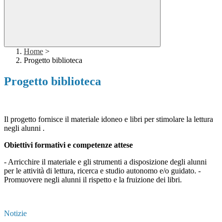
Home
>
Progetto biblioteca
Progetto biblioteca
Il progetto fornisce il materiale idoneo e libri per stimolare la lettura
negli alunni .
Obiettivi formativi e competenze attese
- Arricchire il materiale e gli strumenti a disposizione degli alunni
per le attività di lettura, ricerca e studio autonomo e/o guidato. -
Promuovere negli alunni il rispetto e la fruizione dei libri.
Notizie