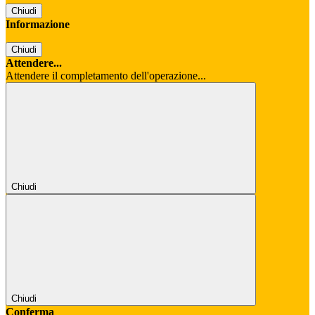
Chiudi
Informazione
Chiudi
Attendere...
Attendere il completamento dell'operazione...
Chiudi
Chiudi
Conferma