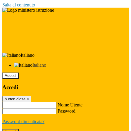
Salta al contenuto
Italiano
Italiano
Accedi
Accedi
button close
×
Nome Utente
Password
Password dimenticata?