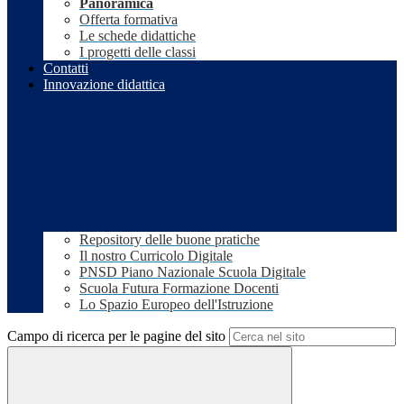
Panoramica
Offerta formativa
Le schede didattiche
I progetti delle classi
Contatti
Innovazione didattica
Repository delle buone pratiche
Il nostro Curricolo Digitale
PNSD Piano Nazionale Scuola Digitale
Scuola Futura Formazione Docenti
Lo Spazio Europeo dell'Istruzione
Campo di ricerca per le pagine del sito