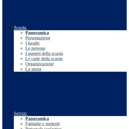
Scuola
Panoramica
Presentazione
I luoghi
Le persone
I numeri della scuola
Le carte della scuola
Organizzazione
La storia
Servizi
Panoramica
Famiglie e studenti
Personale scolastico