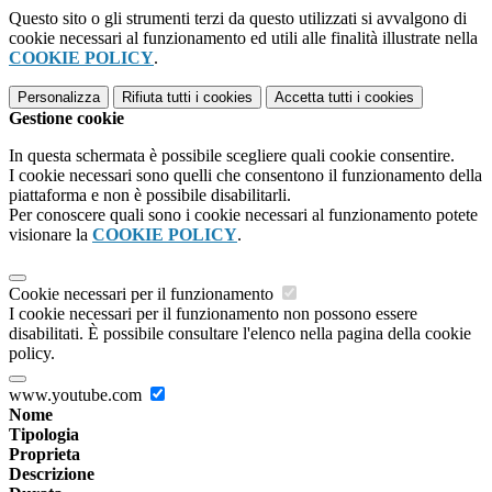
Questo sito o gli strumenti terzi da questo utilizzati si avvalgono di
cookie necessari al funzionamento ed utili alle finalità illustrate nella
COOKIE POLICY
.
Personalizza
Rifiuta tutti
i cookies
Accetta tutti
i cookies
Gestione cookie
In questa schermata è possibile scegliere quali cookie consentire.
I cookie necessari sono quelli che consentono il funzionamento della
piattaforma e non è possibile disabilitarli.
Per conoscere quali sono i cookie necessari al funzionamento potete
visionare la
COOKIE POLICY
.
Cookie necessari per il funzionamento
I cookie necessari per il funzionamento non possono essere
disabilitati. È possibile consultare l'elenco nella pagina della cookie
policy.
www.youtube.com
Nome
Tipologia
Proprieta
Descrizione