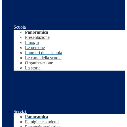
Scuola
Panoramica
Presentazione
I luoghi
Le persone
I numeri della scuola
Le carte della scuola
Organizzazione
La storia
Servizi
Panoramica
Famiglie e studenti
Personale scolastico