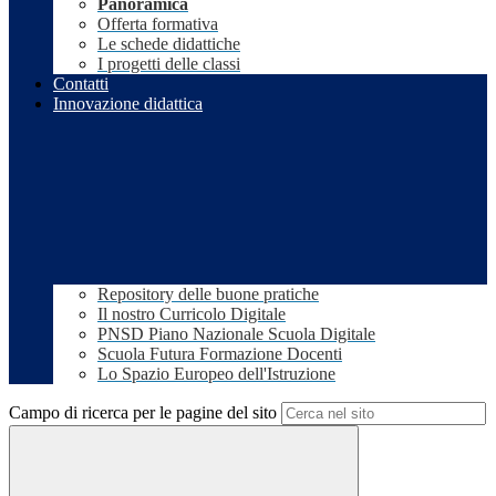
Panoramica
Offerta formativa
Le schede didattiche
I progetti delle classi
Contatti
Innovazione didattica
Repository delle buone pratiche
Il nostro Curricolo Digitale
PNSD Piano Nazionale Scuola Digitale
Scuola Futura Formazione Docenti
Lo Spazio Europeo dell'Istruzione
Campo di ricerca per le pagine del sito