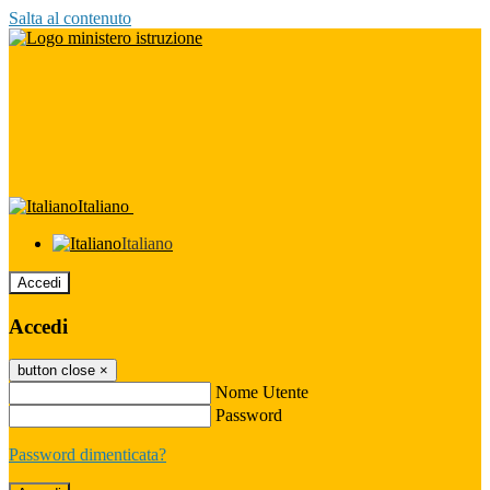
Salta al contenuto
Italiano
Italiano
Accedi
Accedi
button close
×
Nome Utente
Password
Password dimenticata?