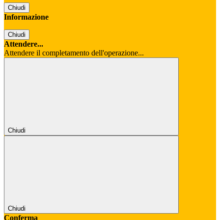
Chiudi
Informazione
Chiudi
Attendere...
Attendere il completamento dell'operazione...
Chiudi
Chiudi
Conferma