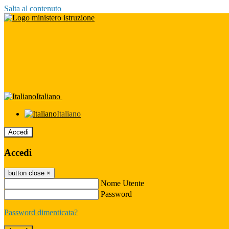
Salta al contenuto
Italiano
Italiano
Accedi
Accedi
button close
×
Nome Utente
Password
Password dimenticata?