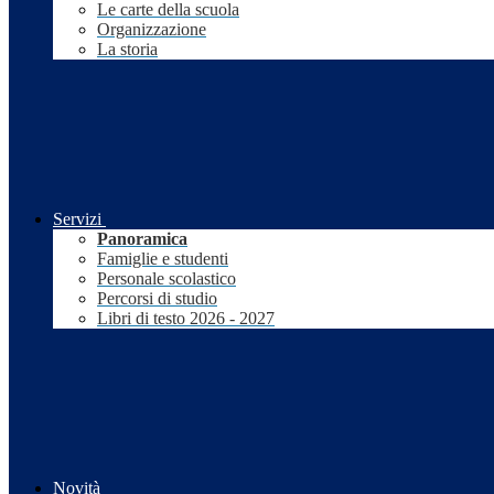
Le carte della scuola
Organizzazione
La storia
Servizi
Panoramica
Famiglie e studenti
Personale scolastico
Percorsi di studio
Libri di testo 2026 - 2027
Novità