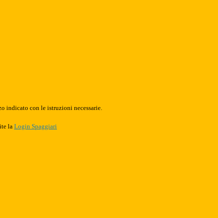
o indicato con le istruzioni necessarie.
ite la
Login Spaggiari