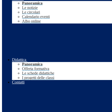
Panoramica
Le notizie
Le circolari
Calendario eventi
Albo online
Didattica
Panoramica
Offerta formativa
Le schede didattiche
I progetti delle classi
Contatti