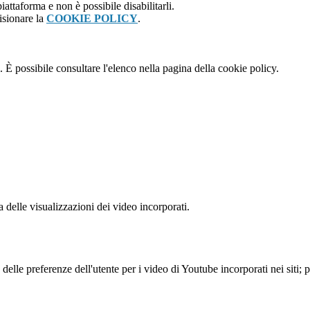
attaforma e non è possibile disabilitarli.
isionare la
COOKIE POLICY
.
 È possibile consultare l'elenco nella pagina della cookie policy.
delle visualizzazioni dei video incorporati.
lle preferenze dell'utente per i video di Youtube incorporati nei siti; pu