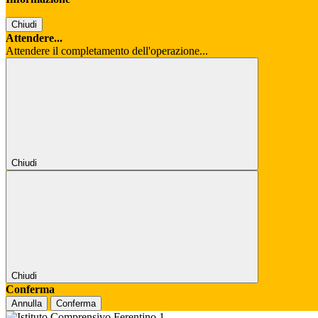
Chiudi
Attendere...
Attendere il completamento dell'operazione...
Chiudi
Chiudi
Conferma
Annulla
Conferma