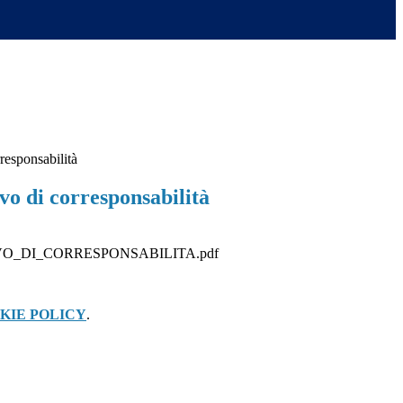
responsabilità
vo di corresponsabilità
O_DI_CORRESPONSABILITA.pdf
KIE POLICY
.