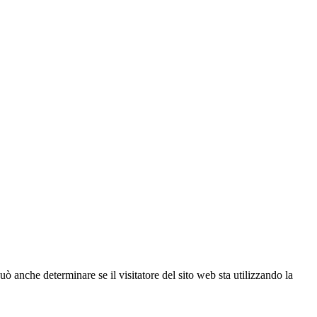
ò anche determinare se il visitatore del sito web sta utilizzando la