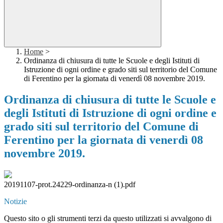
Home
>
Ordinanza di chiusura di tutte le Scuole e degli Istituti di
Istruzione di ogni ordine e grado siti sul territorio del Comune
di Ferentino per la giornata di venerdì 08 novembre 2019.
Ordinanza di chiusura di tutte le Scuole e
degli Istituti di Istruzione di ogni ordine e
grado siti sul territorio del Comune di
Ferentino per la giornata di venerdì 08
novembre 2019.
20191107-prot.24229-ordinanza-n (1).pdf
Notizie
Questo sito o gli strumenti terzi da questo utilizzati si avvalgono di