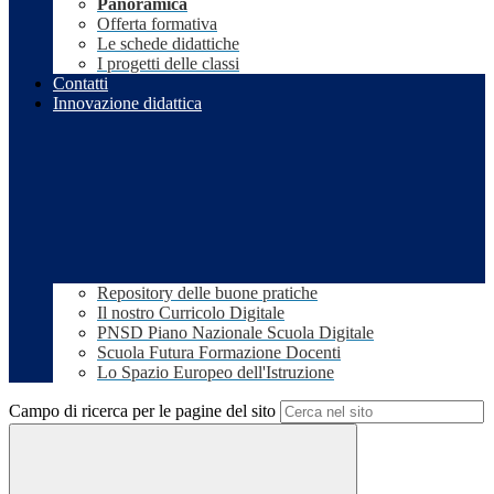
Panoramica
Offerta formativa
Le schede didattiche
I progetti delle classi
Contatti
Innovazione didattica
Repository delle buone pratiche
Il nostro Curricolo Digitale
PNSD Piano Nazionale Scuola Digitale
Scuola Futura Formazione Docenti
Lo Spazio Europeo dell'Istruzione
Campo di ricerca per le pagine del sito