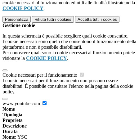
cookie necessari al funzionamento ed utili alle finalità illustrate nella
COOKIE POLICY
.
Personalizza
Rifiuta tutti
i cookies
Accetta tutti
i cookies
Gestione cookie
In questa schermata è possibile scegliere quali cookie consentire.
I cookie necessari sono quelli che consentono il funzionamento della
piattaforma e non è possibile disabilitarli.
Per conoscere quali sono i cookie necessari al funzionamento potete
visionare la
COOKIE POLICY
.
Cookie necessari per il funzionamento
I cookie necessari per il funzionamento non possono essere
disabilitati. È possibile consultare l'elenco nella pagina della cookie
policy.
www.youtube.com
Nome
Tipologia
Proprieta
Descrizione
Durata
Nome:
YSC