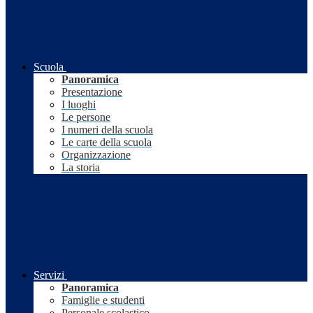
Scuola
Panoramica
Presentazione
I luoghi
Le persone
I numeri della scuola
Le carte della scuola
Organizzazione
La storia
Servizi
Panoramica
Famiglie e studenti
Personale scolastico