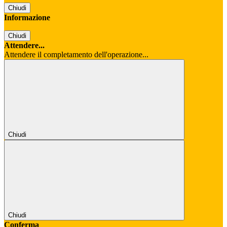
Chiudi
Informazione
Chiudi
Attendere...
Attendere il completamento dell'operazione...
Chiudi
Chiudi
Conferma