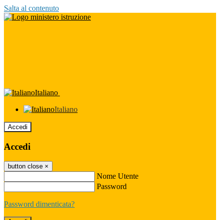
Salta al contenuto
Italiano
Italiano
Accedi
Accedi
button close
×
Nome Utente
Password
Password dimenticata?