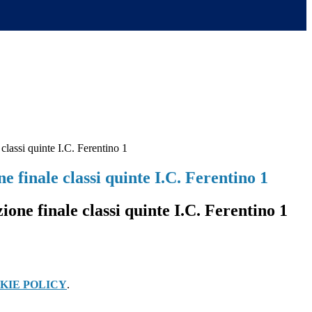
classi quinte I.C. Ferentino 1
e finale classi quinte I.C. Ferentino 1
ione finale classi quinte I.C. Ferentino 1
KIE POLICY
.