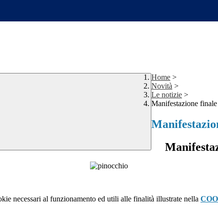
Home
>
Novità
>
Le notizie
>
Manifestazione finale 
Manifestazion
Manifestaz
kie necessari al funzionamento ed utili alle finalità illustrate nella
COO