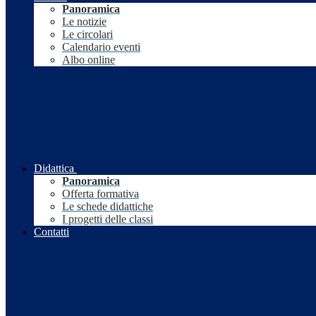
Panoramica
Le notizie
Le circolari
Calendario eventi
Albo online
Didattica
Panoramica
Offerta formativa
Le schede didattiche
I progetti delle classi
Contatti