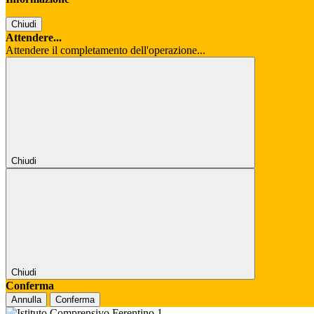
Chiudi
Attendere...
Attendere il completamento dell'operazione...
Chiudi
Chiudi
Conferma
Annulla
Conferma