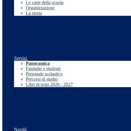
Le carte della scuola
Organizzazione
La storia
Servizi
Panoramica
Famiglie e studenti
Personale scolastico
Percorsi di studio
Libri di testo 2026 - 2027
Novità