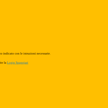
o indicato con le istruzioni necessarie.
ite la
Login Spaggiari