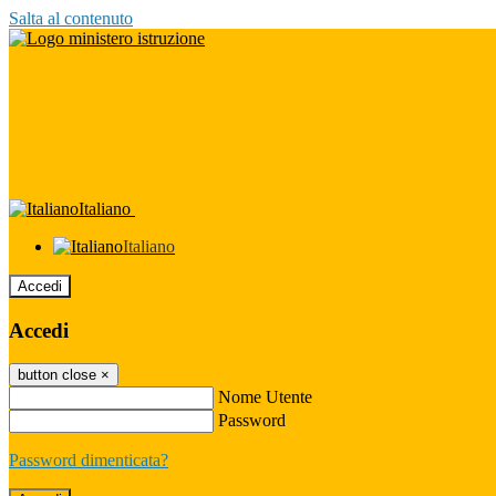
Salta al contenuto
Italiano
Italiano
Accedi
Accedi
button close
×
Nome Utente
Password
Password dimenticata?