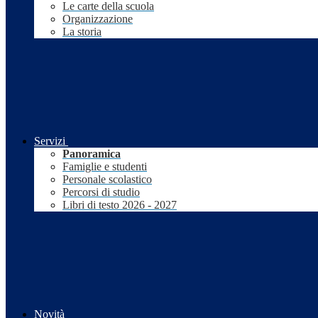
Le carte della scuola
Organizzazione
La storia
Servizi
Panoramica
Famiglie e studenti
Personale scolastico
Percorsi di studio
Libri di testo 2026 - 2027
Novità