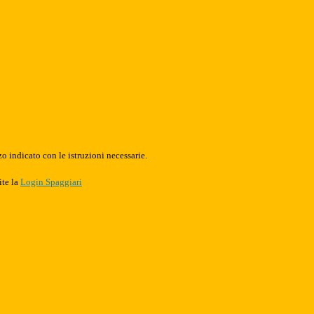
o indicato con le istruzioni necessarie.
ite la
Login Spaggiari