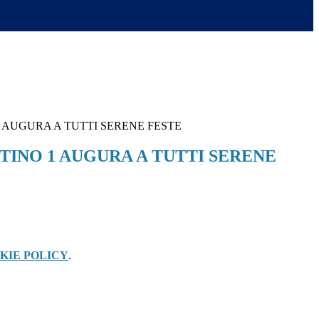
1 AUGURA A TUTTI SERENE FESTE
NTINO 1 AUGURA A TUTTI SERENE
KIE POLICY
.