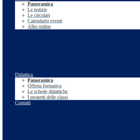
Panoramica
Le notizie
Le circolari
Calendario eventi
Albo online
Didattica
Panoramica
Offerta formativa
Le schede didattiche
I progetti delle classi
Contatti