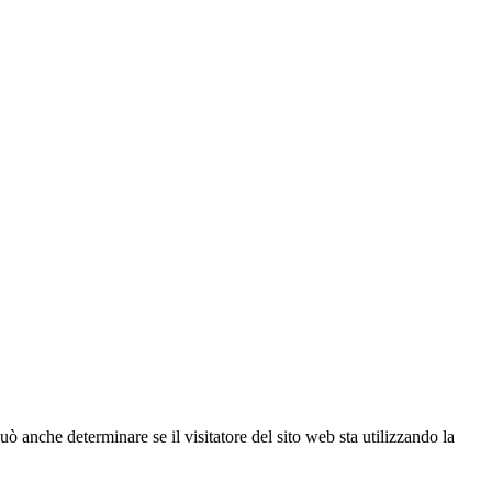
ò anche determinare se il visitatore del sito web sta utilizzando la