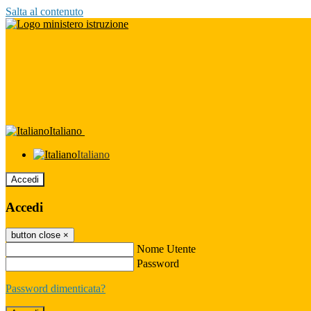
Salta al contenuto
Italiano
Italiano
Accedi
Accedi
button close
×
Nome Utente
Password
Password dimenticata?