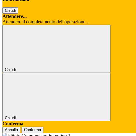
Chiudi
Attendere...
Attendere il completamento dell'operazione...
Chiudi
Chiudi
Conferma
Annulla
Conferma