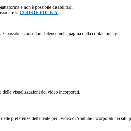
attaforma e non è possibile disabilitarli.
isionare la
COOKIE POLICY
.
 È possibile consultare l'elenco nella pagina della cookie policy.
delle visualizzazioni dei video incorporati.
lle preferenze dell'utente per i video di Youtube incorporati nei siti; pu