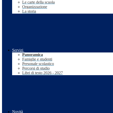
Le carte della scuola
Organizzazione
La storia
Servizi
Panoramica
Famiglie e studenti
Personale scolastico
Percorsi di studio
Libri di testo 2026 - 2027
Novità