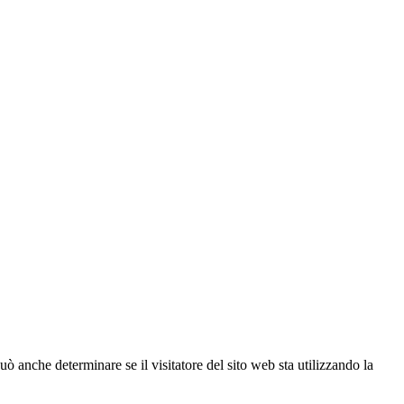
ò anche determinare se il visitatore del sito web sta utilizzando la