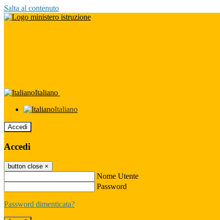
Salta al contenuto
Italiano
Italiano
Accedi
Accedi
button close
×
Nome Utente
Password
Password dimenticata?