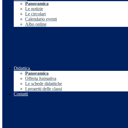
Panoramica
Le notizie
Le circolari
Calendario eventi
Albo online
Didattica
Panoramica
Offerta formativa
Le schede didattiche
I progetti delle classi
Contatti