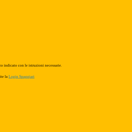
o indicato con le istruzioni necessarie.
ite la
Login Spaggiari