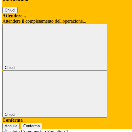
Chiudi
Attendere...
Attendere il completamento dell'operazione...
Chiudi
Chiudi
Conferma
Annulla
Conferma