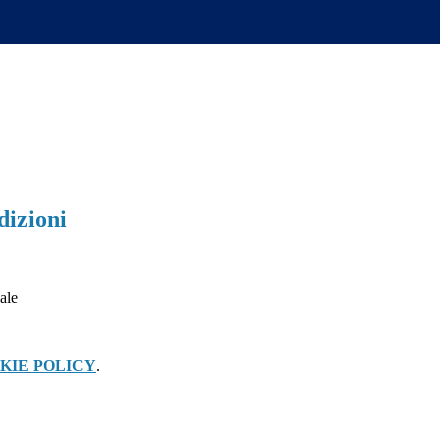
dizioni
KIE POLICY
.