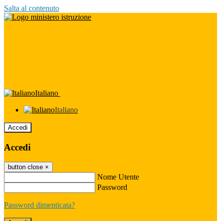
Salta al contenuto
Italiano
Italiano
Accedi
Accedi
button close
×
Nome Utente
Password
Password dimenticata?