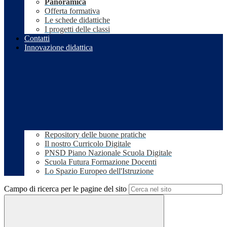
Panoramica
Offerta formativa
Le schede didattiche
I progetti delle classi
Contatti
Innovazione didattica
Repository delle buone pratiche
Il nostro Curricolo Digitale
PNSD Piano Nazionale Scuola Digitale
Scuola Futura Formazione Docenti
Lo Spazio Europeo dell'Istruzione
Campo di ricerca per le pagine del sito