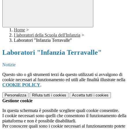
Home
>
I laboratori della Scuola dell'Infanzia
>
Laboratori "Infanzia Terravalle"
Laboratori "Infanzia Terravalle"
Notizie
Questo sito o gli strumenti terzi da questo utilizzati si avvalgono di
cookie necessari al funzionamento ed utili alle finalità illustrate nella
COOKIE POLICY
.
Personalizza
Rifiuta tutti
i cookies
Accetta tutti
i cookies
Gestione cookie
In questa schermata è possibile scegliere quali cookie consentire.
I cookie necessari sono quelli che consentono il funzionamento della
piattaforma e non è possibile disabilitarli.
Per conoscere quali sono i cookie necessari al funzionamento potete