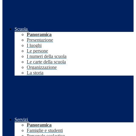
Scuola
Panoramica
Presentazione
I luoghi
Le persone
I numeri della scuola
Le carte della scuola
Organizzazione
La storia
Servizi
Panoramica
Famiglie e studenti
Personale scolastico