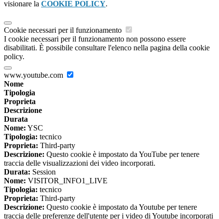
visionare la
COOKIE POLICY
.
Cookie necessari per il funzionamento
I cookie necessari per il funzionamento non possono essere
disabilitati. È possibile consultare l'elenco nella pagina della cookie
policy.
www.youtube.com
Nome
Tipologia
Proprieta
Descrizione
Durata
Nome:
YSC
Tipologia:
tecnico
Proprieta:
Third-party
Descrizione:
Questo cookie è impostato da YouTube per tenere
traccia delle visualizzazioni dei video incorporati.
Durata:
Session
Nome:
VISITOR_INFO1_LIVE
Tipologia:
tecnico
Proprieta:
Third-party
Descrizione:
Questo cookie è impostato da Youtube per tenere
traccia delle preferenze dell'utente per i video di Youtube incorporati