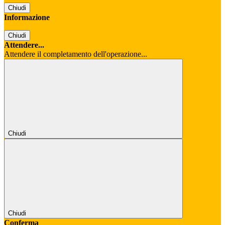
Chiudi
Informazione
Chiudi
Attendere...
Attendere il completamento dell'operazione...
Chiudi
Chiudi
Conferma