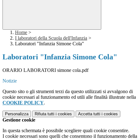
Home
>
I laboratori della Scuola dell'Infanzia
>
Laboratori "Infanzia Simone Cola"
Laboratori "Infanzia Simone Cola"
ORARIO LABORATORI simone cola.pdf
Notizie
Questo sito o gli strumenti terzi da questo utilizzati si avvalgono di
cookie necessari al funzionamento ed utili alle finalità illustrate nella
COOKIE POLICY
.
Personalizza
Rifiuta tutti
i cookies
Accetta tutti
i cookies
Gestione cookie
In questa schermata è possibile scegliere quali cookie consentire.
I cookie necessari sono quelli che consentono il funzionamento della