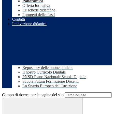
Panoramica
Offerta formativa
Le schede didattiche
I progetti delle classi
Contatti
Innovazione didattica
Repository delle buone pratiche
Il nostro Curricolo Digitale
PNSD Piano Nazionale Scuola Digitale
Scuola Futura Formazione Docenti
Lo Spazio Europeo dell'Istruzione
Campo di ricerca per le pagine del sito