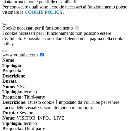
piattaforma e non è possibile disabilitarli.
Per conoscere quali sono i cookie necessari al funzionamento potete
visionare la
COOKIE POLICY
.
Cookie necessari per il funzionamento
I cookie necessari per il funzionamento non possono essere
disabilitati. È possibile consultare l'elenco nella pagina della cookie
policy.
www.youtube.com
Nome
Tipologia
Proprieta
Descrizione
Durata
Nome:
YSC
Tipologia:
tecnico
Proprieta:
Third-party
Descrizione:
Questo cookie è impostato da YouTube per tenere
traccia delle visualizzazioni dei video incorporati.
Durata:
Session
Nome:
VISITOR_INFO1_LIVE
Tipologia:
tecnico
Proprieta:
Third-party