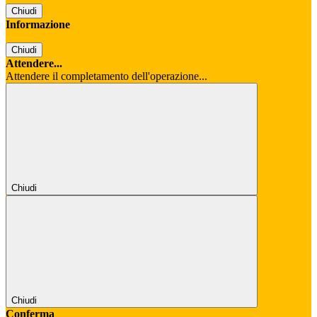
Chiudi
Informazione
Chiudi
Attendere...
Attendere il completamento dell'operazione...
Chiudi
Chiudi
Conferma