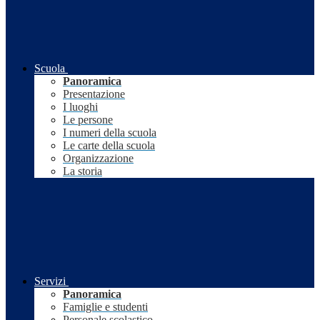
Scuola
Panoramica
Presentazione
I luoghi
Le persone
I numeri della scuola
Le carte della scuola
Organizzazione
La storia
Servizi
Panoramica
Famiglie e studenti
Personale scolastico