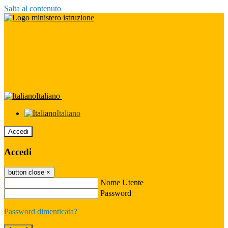
Salta al contenuto
Italiano
Italiano
Accedi
Accedi
button close
×
Nome Utente
Password
Password dimenticata?