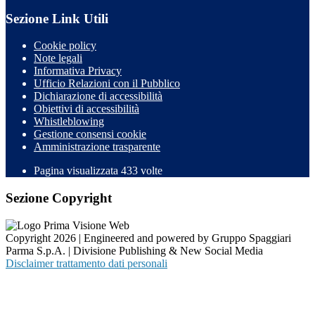
Sezione Link Utili
Cookie policy
Note legali
Informativa Privacy
Ufficio Relazioni con il Pubblico
Dichiarazione di accessibilità
Obiettivi di accessibilità
Whistleblowing
Gestione consensi cookie
Amministrazione trasparente
Pagina visualizzata
433
volte
Sezione Copyright
Copyright 2026 | Engineered and powered by Gruppo Spaggiari
Parma S.p.A. | Divisione Publishing & New Social Media
Disclaimer trattamento dati personali