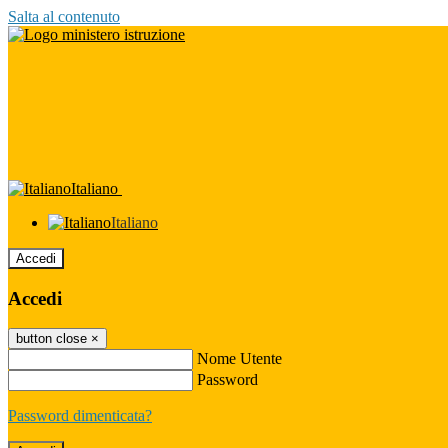
Salta al contenuto
Italiano
Italiano
Accedi
Accedi
button close
×
Nome Utente
Password
Password dimenticata?