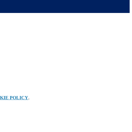
KIE POLICY
.