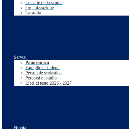
Le carte della scuola
Organizzazione
La storia
Servizi
Panoramica
Famiglie e studenti
Personale scolastico
Percorsi di studio
Libri di testo 2026 - 2027
Novità