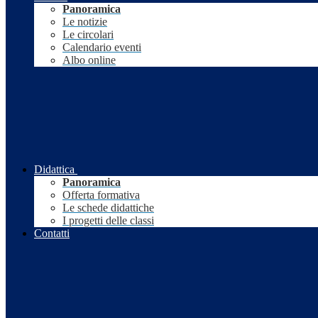
Panoramica
Le notizie
Le circolari
Calendario eventi
Albo online
Didattica
Panoramica
Offerta formativa
Le schede didattiche
I progetti delle classi
Contatti