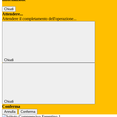
Chiudi
Attendere...
Attendere il completamento dell'operazione...
Chiudi
Chiudi
Conferma
Annulla
Conferma