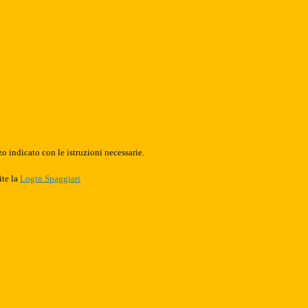
o indicato con le istruzioni necessarie.
ite la
Login Spaggiari