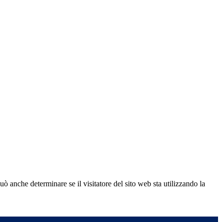
ò anche determinare se il visitatore del sito web sta utilizzando la