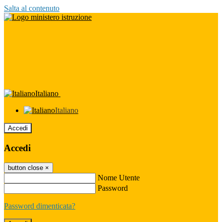
Salta al contenuto
Italiano
Italiano
Accedi
Accedi
button close
×
Nome Utente
Password
Password dimenticata?