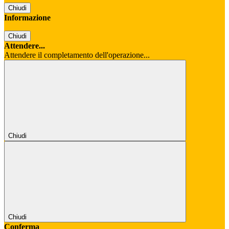
Chiudi
Informazione
Chiudi
Attendere...
Attendere il completamento dell'operazione...
Chiudi
Chiudi
Conferma