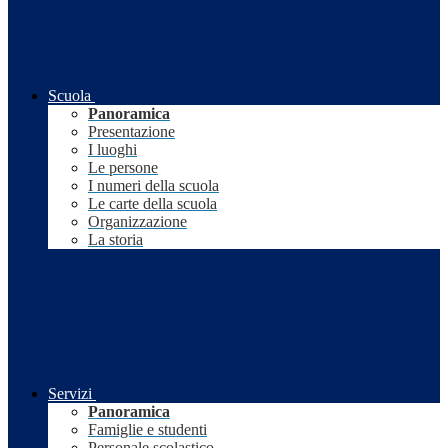
Scuola
Panoramica
Presentazione
I luoghi
Le persone
I numeri della scuola
Le carte della scuola
Organizzazione
La storia
Servizi
Panoramica
Famiglie e studenti
Personale scolastico