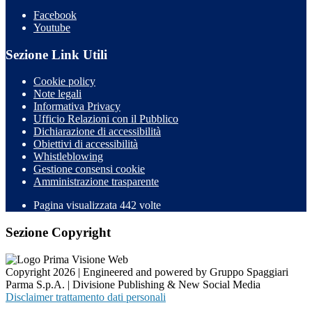
Facebook
Youtube
Sezione Link Utili
Cookie policy
Note legali
Informativa Privacy
Ufficio Relazioni con il Pubblico
Dichiarazione di accessibilità
Obiettivi di accessibilità
Whistleblowing
Gestione consensi cookie
Amministrazione trasparente
Pagina visualizzata
442
volte
Sezione Copyright
Copyright 2026 | Engineered and powered by Gruppo Spaggiari
Parma S.p.A. | Divisione Publishing & New Social Media
Disclaimer trattamento dati personali