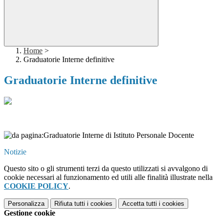
Home
>
Graduatorie Interne definitive
Graduatorie Interne definitive
Notizie
Questo sito o gli strumenti terzi da questo utilizzati si avvalgono di
cookie necessari al funzionamento ed utili alle finalità illustrate nella
COOKIE POLICY
.
Personalizza
Rifiuta tutti
i cookies
Accetta tutti
i cookies
Gestione cookie