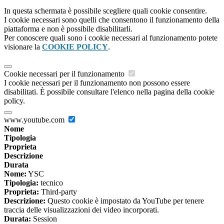
In questa schermata è possibile scegliere quali cookie consentire.
I cookie necessari sono quelli che consentono il funzionamento della
piattaforma e non è possibile disabilitarli.
Per conoscere quali sono i cookie necessari al funzionamento potete
visionare la
COOKIE POLICY
.
Cookie necessari per il funzionamento
I cookie necessari per il funzionamento non possono essere
disabilitati. È possibile consultare l'elenco nella pagina della cookie
policy.
www.youtube.com
Nome
Tipologia
Proprieta
Descrizione
Durata
Nome:
YSC
Tipologia:
tecnico
Proprieta:
Third-party
Descrizione:
Questo cookie è impostato da YouTube per tenere
traccia delle visualizzazioni dei video incorporati.
Durata:
Session