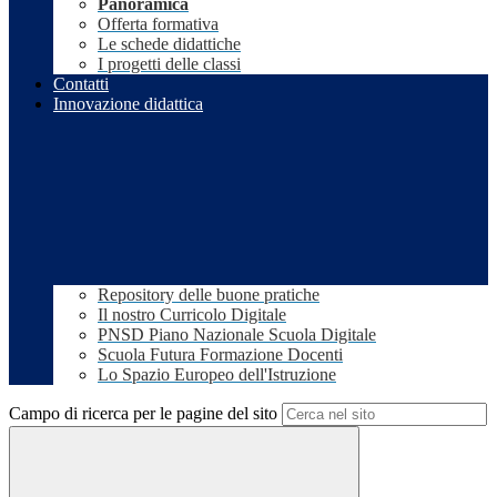
Panoramica
Offerta formativa
Le schede didattiche
I progetti delle classi
Contatti
Innovazione didattica
Repository delle buone pratiche
Il nostro Curricolo Digitale
PNSD Piano Nazionale Scuola Digitale
Scuola Futura Formazione Docenti
Lo Spazio Europeo dell'Istruzione
Campo di ricerca per le pagine del sito