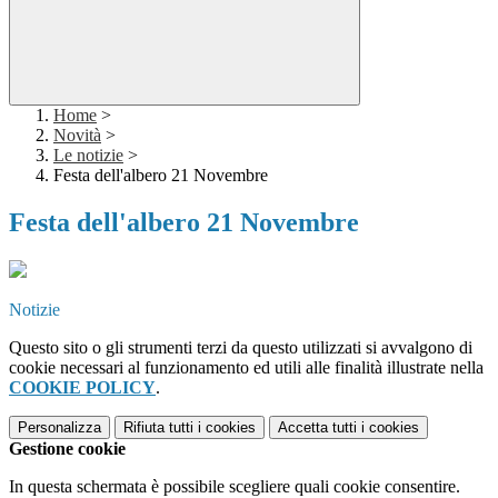
Home
>
Novità
>
Le notizie
>
Festa dell'albero 21 Novembre
Festa dell'albero 21 Novembre
Notizie
Questo sito o gli strumenti terzi da questo utilizzati si avvalgono di
cookie necessari al funzionamento ed utili alle finalità illustrate nella
COOKIE POLICY
.
Personalizza
Rifiuta tutti
i cookies
Accetta tutti
i cookies
Gestione cookie
In questa schermata è possibile scegliere quali cookie consentire.