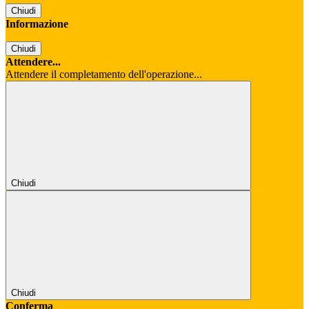
Chiudi
Informazione
Chiudi
Attendere...
Attendere il completamento dell'operazione...
Chiudi
Chiudi
Conferma