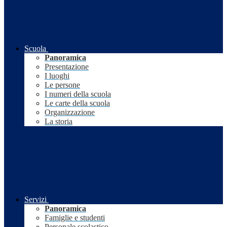
Scuola
Panoramica
Presentazione
I luoghi
Le persone
I numeri della scuola
Le carte della scuola
Organizzazione
La storia
Servizi
Panoramica
Famiglie e studenti
Personale scolastico