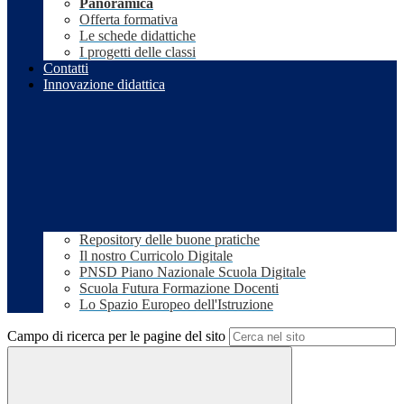
Panoramica
Offerta formativa
Le schede didattiche
I progetti delle classi
Contatti
Innovazione didattica
Repository delle buone pratiche
Il nostro Curricolo Digitale
PNSD Piano Nazionale Scuola Digitale
Scuola Futura Formazione Docenti
Lo Spazio Europeo dell'Istruzione
Campo di ricerca per le pagine del sito