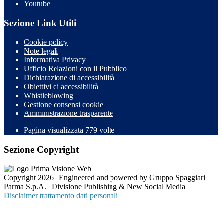
Youtube
Sezione Link Utili
Cookie policy
Note legali
Informativa Privacy
Ufficio Relazioni con il Pubblico
Dichiarazione di accessibilità
Obiettivi di accessibilità
Whistleblowing
Gestione consensi cookie
Amministrazione trasparente
Pagina visualizzata
779
volte
Sezione Copyright
Copyright 2026 | Engineered and powered by Gruppo Spaggiari
Parma S.p.A. | Divisione Publishing & New Social Media
Disclaimer trattamento dati personali