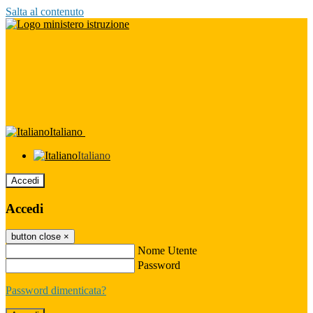
Salta al contenuto
Italiano
Italiano
Accedi
Accedi
button close
×
Nome Utente
Password
Password dimenticata?