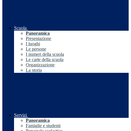
Scuola
Panoramica
Presentazione
I luoghi
Le persone
I numeri della scuola
Le carte della scuola
Organizzazione
La storia
Servizi
Panoramica
Famiglie e studenti
Personale scolastico