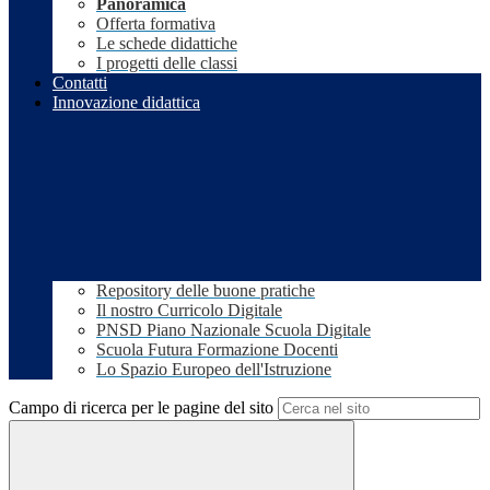
Panoramica
Offerta formativa
Le schede didattiche
I progetti delle classi
Contatti
Innovazione didattica
Repository delle buone pratiche
Il nostro Curricolo Digitale
PNSD Piano Nazionale Scuola Digitale
Scuola Futura Formazione Docenti
Lo Spazio Europeo dell'Istruzione
Campo di ricerca per le pagine del sito