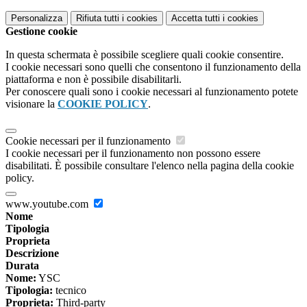
Personalizza
Rifiuta tutti
i cookies
Accetta tutti
i cookies
Gestione cookie
In questa schermata è possibile scegliere quali cookie consentire.
I cookie necessari sono quelli che consentono il funzionamento della
piattaforma e non è possibile disabilitarli.
Per conoscere quali sono i cookie necessari al funzionamento potete
visionare la
COOKIE POLICY
.
Cookie necessari per il funzionamento
I cookie necessari per il funzionamento non possono essere
disabilitati. È possibile consultare l'elenco nella pagina della cookie
policy.
www.youtube.com
Nome
Tipologia
Proprieta
Descrizione
Durata
Nome:
YSC
Tipologia:
tecnico
Proprieta:
Third-party