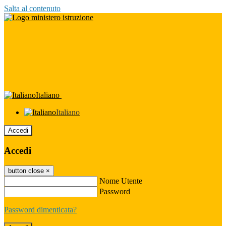
Salta al contenuto
Italiano
Italiano
Accedi
Accedi
button close
×
Nome Utente
Password
Password dimenticata?