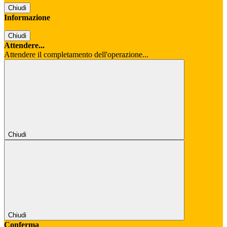
Chiudi
Informazione
Chiudi
Attendere...
Attendere il completamento dell'operazione...
Chiudi
Chiudi
Conferma