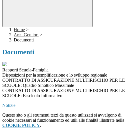
Home
>
Area Genitori
>
Documenti
Documenti
Rapporti Scuola-Famiglia
Disposizioni per la semplificazione e lo sviluppo regionale
CONTRATTO DI ASSICURAZIONE MULTIRISCHIO PER LE
SCUOLE: Quadro Sinottico Massimale
CONTRATTO DI ASSICURAZIONE MULTIRISCHIO PER LE
SCUOLE: Fascicolo Informativo
Notizie
Questo sito o gli strumenti terzi da questo utilizzati si avvalgono di
cookie necessari al funzionamento ed utili alle finalità illustrate nella
COOKIE POLICY
.