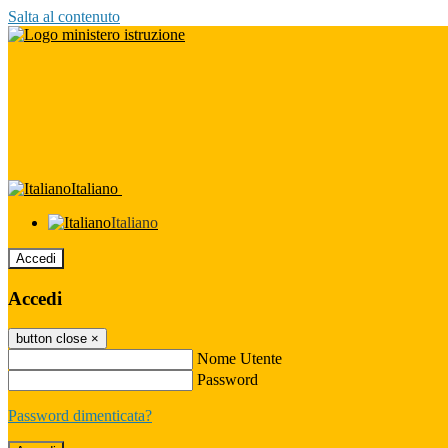
Salta al contenuto
Italiano
Italiano
Accedi
Accedi
button close
×
Nome Utente
Password
Password dimenticata?