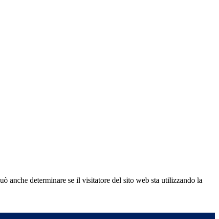
ò anche determinare se il visitatore del sito web sta utilizzando la