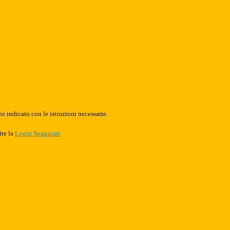
o indicato con le istruzioni necessarie.
ite la
Login Spaggiari