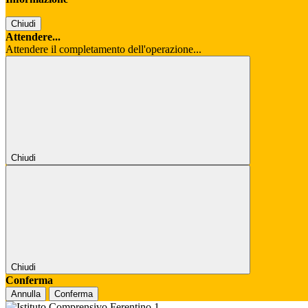
Chiudi
Attendere...
Attendere il completamento dell'operazione...
Chiudi
Chiudi
Conferma
Annulla
Conferma