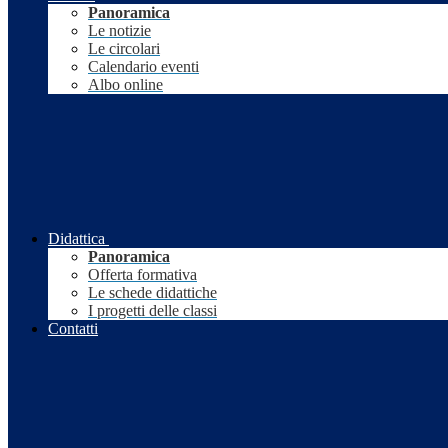
Panoramica
Le notizie
Le circolari
Calendario eventi
Albo online
Didattica
Panoramica
Offerta formativa
Le schede didattiche
I progetti delle classi
Contatti