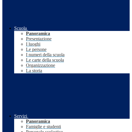
Scuola
Panoramica
Presentazione
I luoghi
Le persone
I numeri della scuola
Le carte della scuola
Organizzazione
La storia
Servizi
Panoramica
Famiglie e studenti
Personale scolastico