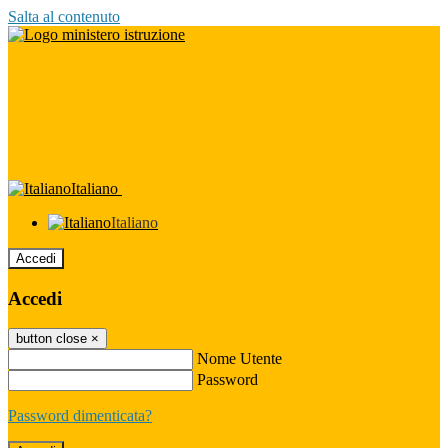
Salta al contenuto
Italiano
Italiano
Accedi
Accedi
button close
×
Nome Utente
Password
Password dimenticata?