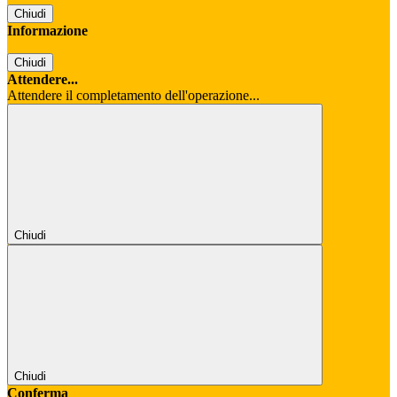
Chiudi
Informazione
Chiudi
Attendere...
Attendere il completamento dell'operazione...
Chiudi
Chiudi
Conferma