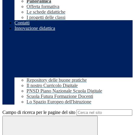
Panoramica
Offerta formativa
Le schede didattiche
I progetti delle classi
Contatti
Innovazione didattica
Repository delle buone pratiche
Il nostro Curricolo Digitale
PNSD Piano Nazionale Scuola Digitale
Scuola Futura Formazione Docenti
Lo Spazio Europeo dell'Istruzione
Campo di ricerca per le pagine del sito