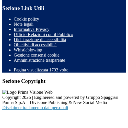
Sezione Link Utili
Cookie policy
Note legali
Informativa Privacy
Ufficio Relazioni con il Pubblico
Dichiarazione di accessibilità
Obiettivi di accessibilità
Whistleblowing
Gestione consensi cookie
Amministrazione trasparente
Pagina visualizzata
1793
volte
Sezione Copyright
Copyright 2026 | Engineered and powered by Gruppo Spaggiari
Parma S.p.A. | Divisione Publishing & New Social Media
Disclaimer trattamento dati personali