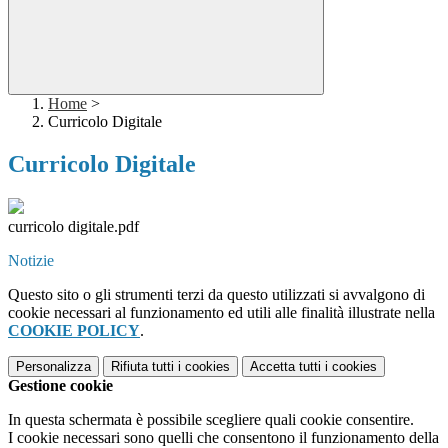
Home
>
Curricolo Digitale
Curricolo Digitale
curricolo digitale.pdf
Notizie
Questo sito o gli strumenti terzi da questo utilizzati si avvalgono di
cookie necessari al funzionamento ed utili alle finalità illustrate nella
COOKIE POLICY
.
Personalizza
Rifiuta tutti
i cookies
Accetta tutti
i cookies
Gestione cookie
In questa schermata è possibile scegliere quali cookie consentire.
I cookie necessari sono quelli che consentono il funzionamento della