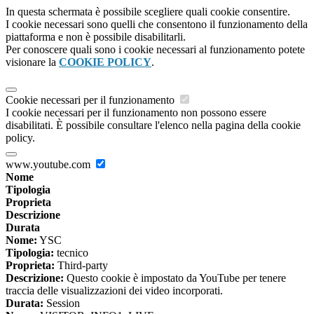
In questa schermata è possibile scegliere quali cookie consentire.
I cookie necessari sono quelli che consentono il funzionamento della
piattaforma e non è possibile disabilitarli.
Per conoscere quali sono i cookie necessari al funzionamento potete
visionare la
COOKIE POLICY
.
Cookie necessari per il funzionamento
I cookie necessari per il funzionamento non possono essere
disabilitati. È possibile consultare l'elenco nella pagina della cookie
policy.
www.youtube.com
Nome
Tipologia
Proprieta
Descrizione
Durata
Nome:
YSC
Tipologia:
tecnico
Proprieta:
Third-party
Descrizione:
Questo cookie è impostato da YouTube per tenere
traccia delle visualizzazioni dei video incorporati.
Durata:
Session