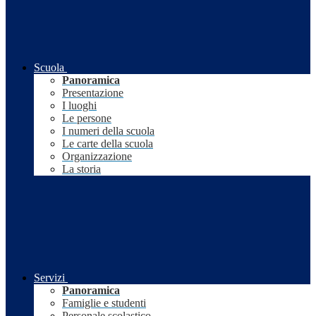
Scuola
Panoramica
Presentazione
I luoghi
Le persone
I numeri della scuola
Le carte della scuola
Organizzazione
La storia
Servizi
Panoramica
Famiglie e studenti
Personale scolastico