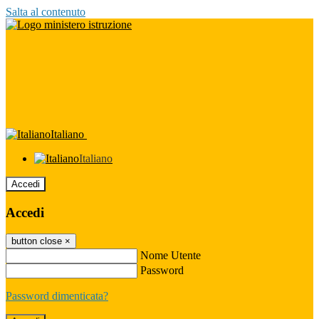
Salta al contenuto
Italiano
Italiano
Accedi
Accedi
button close
×
Nome Utente
Password
Password dimenticata?