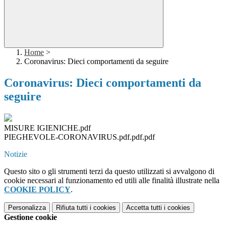
Home
>
Coronavirus: Dieci comportamenti da seguire
Coronavirus: Dieci comportamenti da
seguire
MISURE IGIENICHE.pdf
PIEGHEVOLE-CORONAVIRUS.pdf.pdf.pdf
Notizie
Questo sito o gli strumenti terzi da questo utilizzati si avvalgono di
cookie necessari al funzionamento ed utili alle finalità illustrate nella
COOKIE POLICY
.
Personalizza
Rifiuta tutti
i cookies
Accetta tutti
i cookies
Gestione cookie