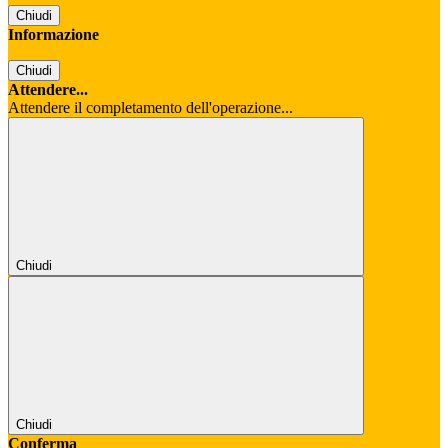
Chiudi
Informazione
Chiudi
Attendere...
Attendere il completamento dell'operazione...
Chiudi
Chiudi
Conferma