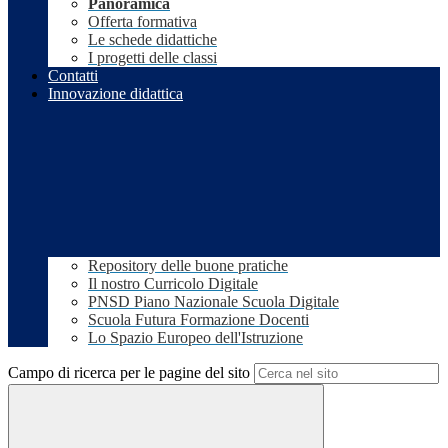
Panoramica
Offerta formativa
Le schede didattiche
I progetti delle classi
Contatti
Innovazione didattica
Repository delle buone pratiche
Il nostro Curricolo Digitale
PNSD Piano Nazionale Scuola Digitale
Scuola Futura Formazione Docenti
Lo Spazio Europeo dell'Istruzione
Campo di ricerca per le pagine del sito