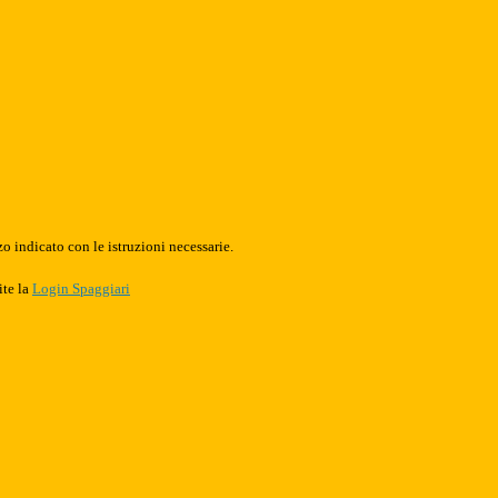
o indicato con le istruzioni necessarie.
ite la
Login Spaggiari