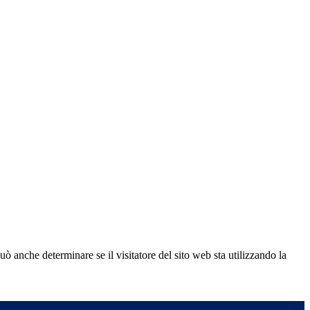
ò anche determinare se il visitatore del sito web sta utilizzando la