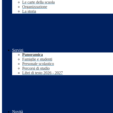
Le carte della scuola
Organizzazione
La storia
Servizi
Panoramica
Famiglie e studenti
Personale scolastico
Percorsi di studio
Libri di testo 2026 - 2027
Novità