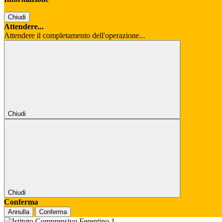
Chiudi
Attendere...
Attendere il completamento dell'operazione...
Chiudi
Chiudi
Conferma
Annulla
Conferma