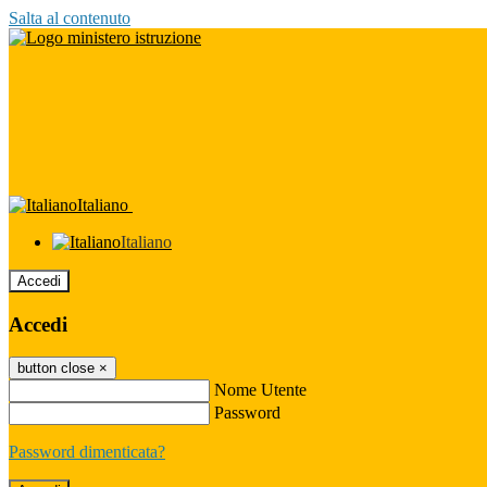
Salta al contenuto
Italiano
Italiano
Accedi
Accedi
button close
×
Nome Utente
Password
Password dimenticata?