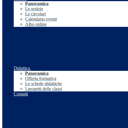
Panoramica
Le notizie
Le circolari
Calendario eventi
Albo online
Didattica
Panoramica
Offerta formativa
Le schede didattiche
I progetti delle classi
Contatti