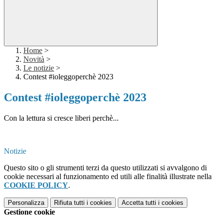
Home
>
Novità
>
Le notizie
>
Contest #ioleggoperchè 2023
Contest #ioleggoperchè 2023
Con la lettura si cresce liberi perchè...
Notizie
Questo sito o gli strumenti terzi da questo utilizzati si avvalgono di
cookie necessari al funzionamento ed utili alle finalità illustrate nella
COOKIE POLICY
.
Personalizza
Rifiuta tutti
i cookies
Accetta tutti
i cookies
Gestione cookie