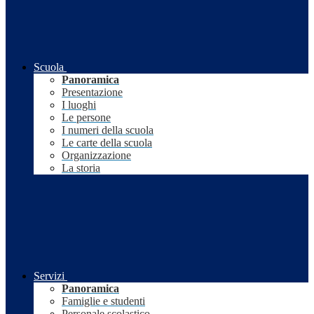
Scuola
Panoramica
Presentazione
I luoghi
Le persone
I numeri della scuola
Le carte della scuola
Organizzazione
La storia
Servizi
Panoramica
Famiglie e studenti
Personale scolastico