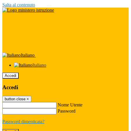
Salta al contenuto
Italiano
Italiano
Accedi
Accedi
button close
×
Nome Utente
Password
Password dimenticata?