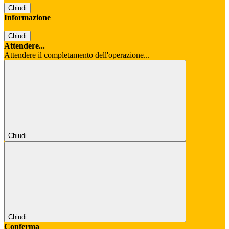
Chiudi
Informazione
Chiudi
Attendere...
Attendere il completamento dell'operazione...
Chiudi
Chiudi
Conferma