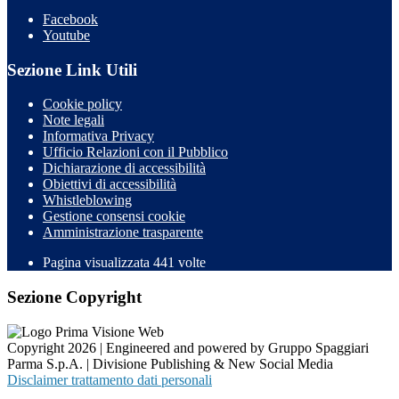
Facebook
Youtube
Sezione Link Utili
Cookie policy
Note legali
Informativa Privacy
Ufficio Relazioni con il Pubblico
Dichiarazione di accessibilità
Obiettivi di accessibilità
Whistleblowing
Gestione consensi cookie
Amministrazione trasparente
Pagina visualizzata
441
volte
Sezione Copyright
Copyright 2026 | Engineered and powered by Gruppo Spaggiari
Parma S.p.A. | Divisione Publishing & New Social Media
Disclaimer trattamento dati personali