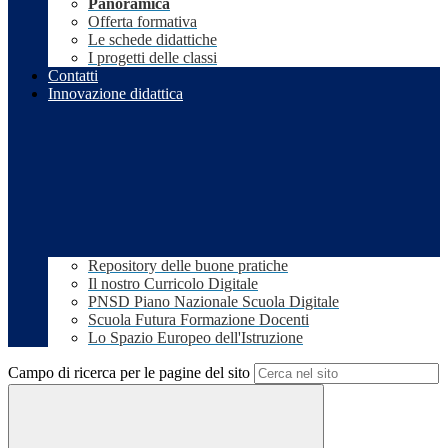
Panoramica
Offerta formativa
Le schede didattiche
I progetti delle classi
Contatti
Innovazione didattica
Repository delle buone pratiche
Il nostro Curricolo Digitale
PNSD Piano Nazionale Scuola Digitale
Scuola Futura Formazione Docenti
Lo Spazio Europeo dell'Istruzione
Campo di ricerca per le pagine del sito