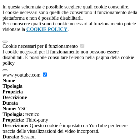
In questa schermata è possibile scegliere quali cookie consentire.
I cookie necessari sono quelli che consentono il funzionamento della
piattaforma e non è possibile disabilitarli.
Per conoscere quali sono i cookie necessari al funzionamento potete
visionare la
COOKIE POLICY
.
Cookie necessari per il funzionamento
I cookie necessari per il funzionamento non possono essere
disabilitati. È possibile consultare l'elenco nella pagina della cookie
policy.
www.youtube.com
Nome
Tipologia
Proprieta
Descrizione
Durata
Nome:
YSC
Tipologia:
tecnico
Proprieta:
Third-party
Descrizione:
Questo cookie è impostato da YouTube per tenere
traccia delle visualizzazioni dei video incorporati.
Durata:
Session