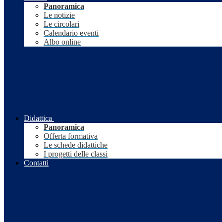
Panoramica
Le notizie
Le circolari
Calendario eventi
Albo online
Didattica
Panoramica
Offerta formativa
Le schede didattiche
I progetti delle classi
Contatti