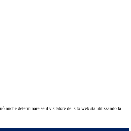
ò anche determinare se il visitatore del sito web sta utilizzando la