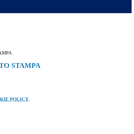
AMPA
TO STAMPA
KIE POLICY
.