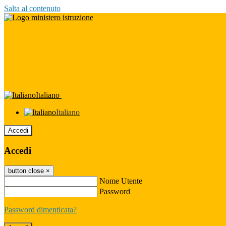
Salta al contenuto
Italiano
Italiano
Accedi
Accedi
button close
×
Nome Utente
Password
Password dimenticata?