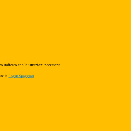
o indicato con le istruzioni necessarie.
ite la
Login Spaggiari