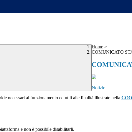
Home
>
COMUNICATO ST
COMUNICA
Notizie
kie necessari al funzionamento ed utili alle finalità illustrate nella
COO
attaforma e non è possibile disabilitarli.