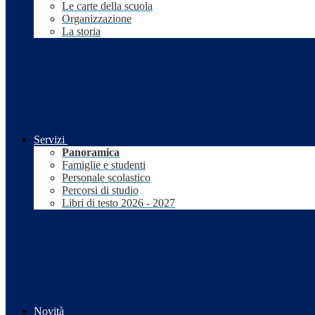
Le carte della scuola
Organizzazione
La storia
Servizi
Panoramica
Famiglie e studenti
Personale scolastico
Percorsi di studio
Libri di testo 2026 - 2027
Novità