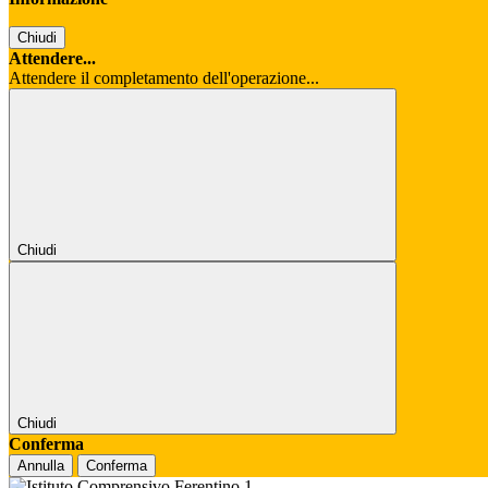
Chiudi
Attendere...
Attendere il completamento dell'operazione...
Chiudi
Chiudi
Conferma
Annulla
Conferma