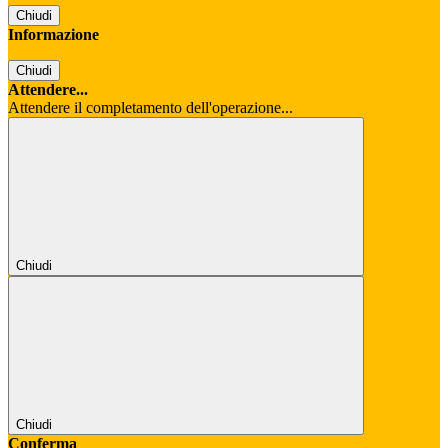
Chiudi
Informazione
Chiudi
Attendere...
Attendere il completamento dell'operazione...
Chiudi
Chiudi
Conferma