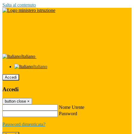
Salta al contenuto
Italiano
Italiano
Accedi
Accedi
button close
×
Nome Utente
Password
Password dimenticata?