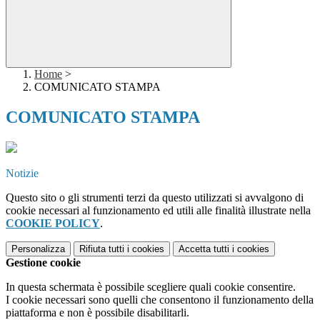
Home
>
COMUNICATO STAMPA
COMUNICATO STAMPA
Notizie
Questo sito o gli strumenti terzi da questo utilizzati si avvalgono di
cookie necessari al funzionamento ed utili alle finalità illustrate nella
COOKIE POLICY
.
Personalizza
Rifiuta tutti
i cookies
Accetta tutti
i cookies
Gestione cookie
In questa schermata è possibile scegliere quali cookie consentire.
I cookie necessari sono quelli che consentono il funzionamento della
piattaforma e non è possibile disabilitarli.