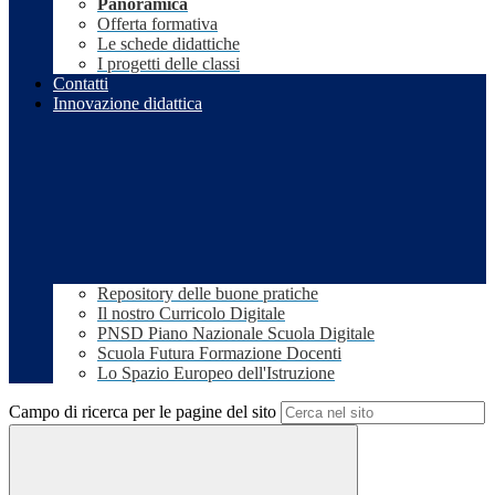
Panoramica
Offerta formativa
Le schede didattiche
I progetti delle classi
Contatti
Innovazione didattica
Repository delle buone pratiche
Il nostro Curricolo Digitale
PNSD Piano Nazionale Scuola Digitale
Scuola Futura Formazione Docenti
Lo Spazio Europeo dell'Istruzione
Campo di ricerca per le pagine del sito