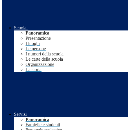
Scuola
Panoramica
Presentazione
I luoghi
Le persone
I numeri della scuola
Le carte della scuola
Organizzazione
La storia
Servizi
Panoramica
Famiglie e studenti
Personale scolastico