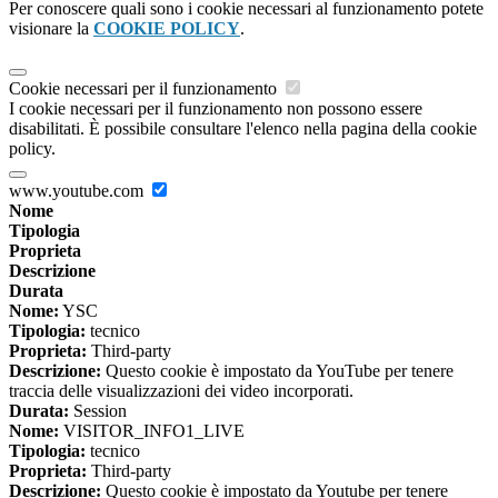
Per conoscere quali sono i cookie necessari al funzionamento potete
visionare la
COOKIE POLICY
.
Cookie necessari per il funzionamento
I cookie necessari per il funzionamento non possono essere
disabilitati. È possibile consultare l'elenco nella pagina della cookie
policy.
www.youtube.com
Nome
Tipologia
Proprieta
Descrizione
Durata
Nome:
YSC
Tipologia:
tecnico
Proprieta:
Third-party
Descrizione:
Questo cookie è impostato da YouTube per tenere
traccia delle visualizzazioni dei video incorporati.
Durata:
Session
Nome:
VISITOR_INFO1_LIVE
Tipologia:
tecnico
Proprieta:
Third-party
Descrizione:
Questo cookie è impostato da Youtube per tenere