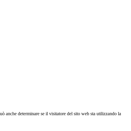
ò anche determinare se il visitatore del sito web sta utilizzando la