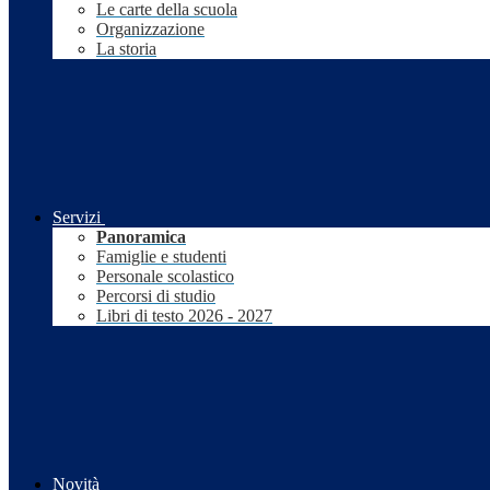
Le carte della scuola
Organizzazione
La storia
Servizi
Panoramica
Famiglie e studenti
Personale scolastico
Percorsi di studio
Libri di testo 2026 - 2027
Novità