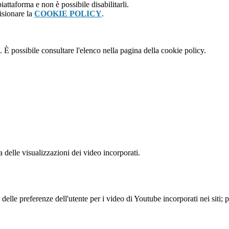
attaforma e non è possibile disabilitarli.
isionare la
COOKIE POLICY
.
 È possibile consultare l'elenco nella pagina della cookie policy.
delle visualizzazioni dei video incorporati.
lle preferenze dell'utente per i video di Youtube incorporati nei siti; pu