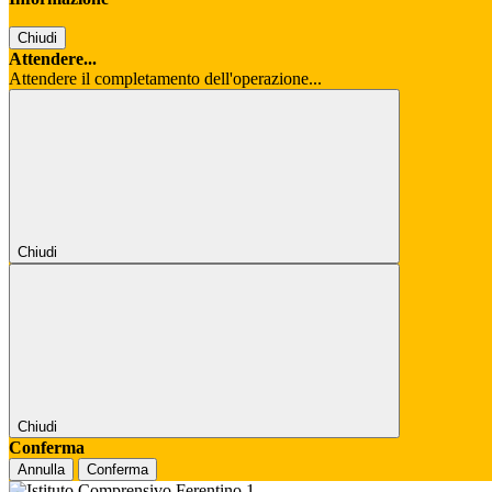
Chiudi
Attendere...
Attendere il completamento dell'operazione...
Chiudi
Chiudi
Conferma
Annulla
Conferma