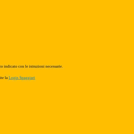
o indicato con le istruzioni necessarie.
ite la
Login Spaggiari