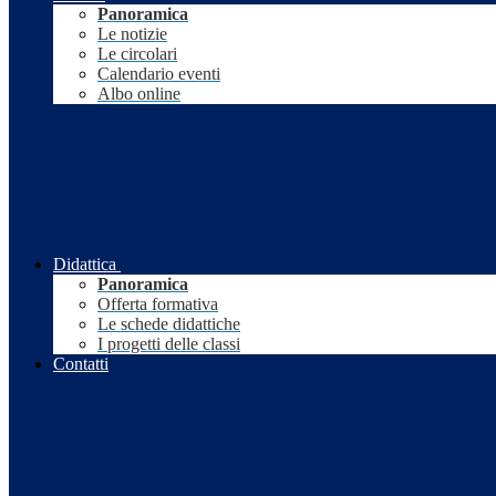
Panoramica
Le notizie
Le circolari
Calendario eventi
Albo online
Didattica
Panoramica
Offerta formativa
Le schede didattiche
I progetti delle classi
Contatti