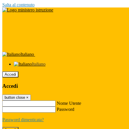
Salta al contenuto
Italiano
Italiano
Accedi
Accedi
button close
×
Nome Utente
Password
Password dimenticata?