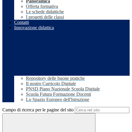
Panoramica
Offerta formativa
Le schede didattiche
I progetti delle classi
Contatti
Innovazione didattica
Repository delle buone pratiche
Il nostro Curricolo Digitale
PNSD Piano Nazionale Scuola Digitale
Scuola Futura Formazione Docenti
Lo Spazio Europeo dell'Istruzione
Campo di ricerca per le pagine del sito