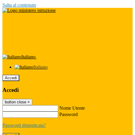
Salta al contenuto
Italiano
Italiano
Accedi
Accedi
button close
×
Nome Utente
Password
Password dimenticata?