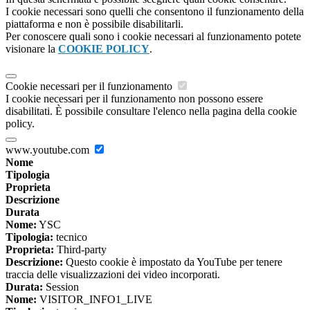
I cookie necessari sono quelli che consentono il funzionamento della
piattaforma e non è possibile disabilitarli.
Per conoscere quali sono i cookie necessari al funzionamento potete
visionare la
COOKIE POLICY
.
Cookie necessari per il funzionamento
I cookie necessari per il funzionamento non possono essere
disabilitati. È possibile consultare l'elenco nella pagina della cookie
policy.
www.youtube.com
Nome
Tipologia
Proprieta
Descrizione
Durata
Nome:
YSC
Tipologia:
tecnico
Proprieta:
Third-party
Descrizione:
Questo cookie è impostato da YouTube per tenere
traccia delle visualizzazioni dei video incorporati.
Durata:
Session
Nome:
VISITOR_INFO1_LIVE