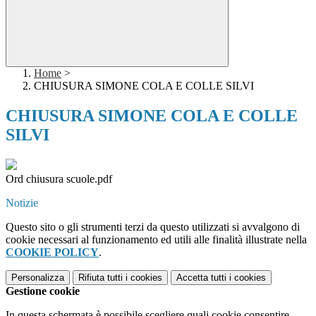
Home
>
CHIUSURA SIMONE COLA E COLLE SILVI
CHIUSURA SIMONE COLA E COLLE
SILVI
Ord chiusura scuole.pdf
Notizie
Questo sito o gli strumenti terzi da questo utilizzati si avvalgono di
cookie necessari al funzionamento ed utili alle finalità illustrate nella
COOKIE POLICY
.
Personalizza
Rifiuta tutti
i cookies
Accetta tutti
i cookies
Gestione cookie
In questa schermata è possibile scegliere quali cookie consentire.