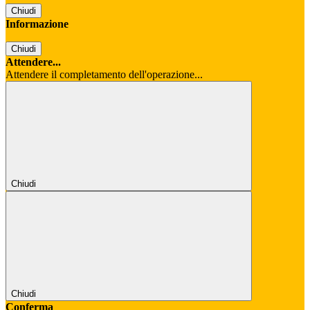
Chiudi
Informazione
Chiudi
Attendere...
Attendere il completamento dell'operazione...
Chiudi
Chiudi
Conferma