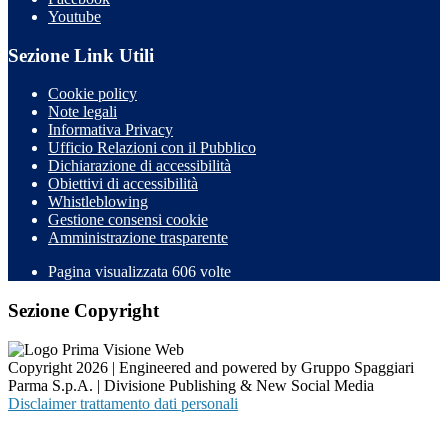
Youtube
Sezione Link Utili
Cookie policy
Note legali
Informativa Privacy
Ufficio Relazioni con il Pubblico
Dichiarazione di accessibilità
Obiettivi di accessibilità
Whistleblowing
Gestione consensi cookie
Amministrazione trasparente
Pagina visualizzata
606
volte
Sezione Copyright
Copyright 2026 | Engineered and powered by Gruppo Spaggiari
Parma S.p.A. | Divisione Publishing & New Social Media
Disclaimer trattamento dati personali