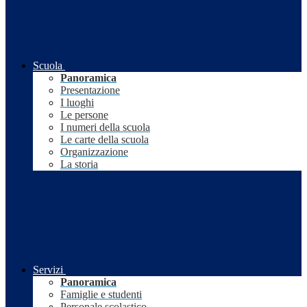
Scuola
Panoramica
Presentazione
I luoghi
Le persone
I numeri della scuola
Le carte della scuola
Organizzazione
La storia
Servizi
Panoramica
Famiglie e studenti
Personale scolastico