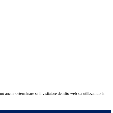
ò anche determinare se il visitatore del sito web sta utilizzando la