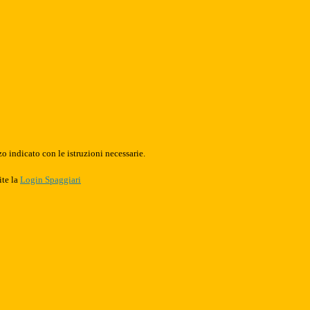
o indicato con le istruzioni necessarie.
ite la
Login Spaggiari