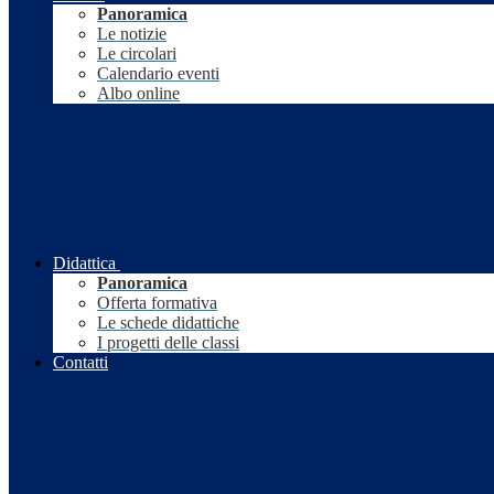
Panoramica
Le notizie
Le circolari
Calendario eventi
Albo online
Didattica
Panoramica
Offerta formativa
Le schede didattiche
I progetti delle classi
Contatti