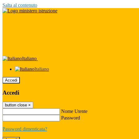
Salta al contenuto
Italiano
Italiano
Accedi
Accedi
button close
×
Nome Utente
Password
Password dimenticata?