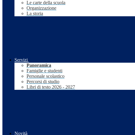
Le carte della scuola
Organizzazione
La storia
Servizi
Panoramica
Famiglie e studenti
Personale scolastico
Percorsi di studio
Libri di testo 2026 - 2027
Novità