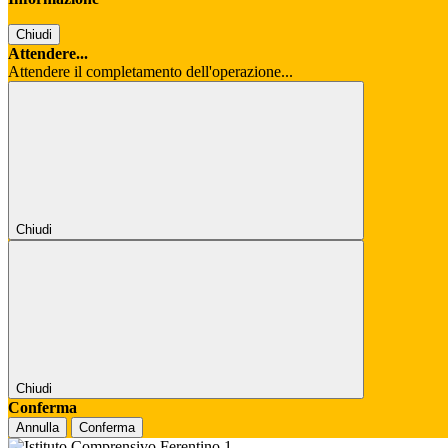
Chiudi
Attendere...
Attendere il completamento dell'operazione...
Chiudi
Chiudi
Conferma
Annulla
Conferma