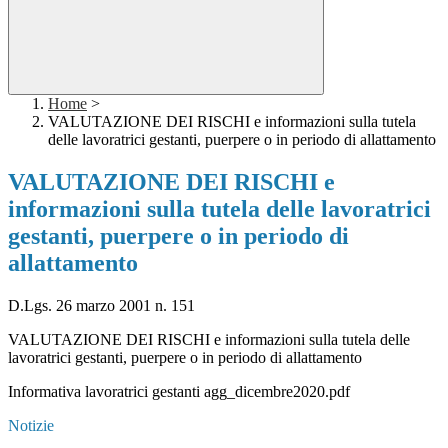
Home
>
VALUTAZIONE DEI RISCHI e informazioni sulla tutela
delle lavoratrici gestanti, puerpere o in periodo di allattamento
VALUTAZIONE DEI RISCHI e
informazioni sulla tutela delle lavoratrici
gestanti, puerpere o in periodo di
allattamento
D.Lgs. 26 marzo 2001 n. 151
VALUTAZIONE DEI RISCHI e informazioni sulla tutela delle
lavoratrici gestanti, puerpere o in periodo di allattamento
Informativa lavoratrici gestanti agg_dicembre2020.pdf
Notizie