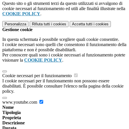
Questo sito o gli strumenti terzi da questo utilizzati si avvalgono di
cookie necessari al funzionamento ed utili alle finalità illustrate nella
COOKIE POLICY
.
Personalizza
Rifiuta tutti
i cookies
Accetta tutti
i cookies
Gestione cookie
In questa schermata è possibile scegliere quali cookie consentire.
I cookie necessari sono quelli che consentono il funzionamento della
piattaforma e non è possibile disabilitarli.
Per conoscere quali sono i cookie necessari al funzionamento potete
visionare la
COOKIE POLICY
.
Cookie necessari per il funzionamento
I cookie necessari per il funzionamento non possono essere
disabilitati. È possibile consultare l'elenco nella pagina della cookie
policy.
www.youtube.com
Nome
Tipologia
Proprieta
Descrizione
Durata