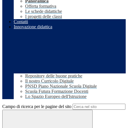
Panoramica
Offerta formativa
Le schede didattiche
I progetti delle classi
Contatti
Innovazione didattica
Repository delle buone pratiche
Il nostro Curricolo Digitale
PNSD Piano Nazionale Scuola Digitale
Scuola Futura Formazione Docenti
Lo Spazio Europeo dell'Istruzione
Campo di ricerca per le pagine del sito