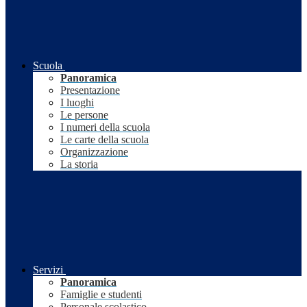
Scuola
Panoramica
Presentazione
I luoghi
Le persone
I numeri della scuola
Le carte della scuola
Organizzazione
La storia
Servizi
Panoramica
Famiglie e studenti
Personale scolastico