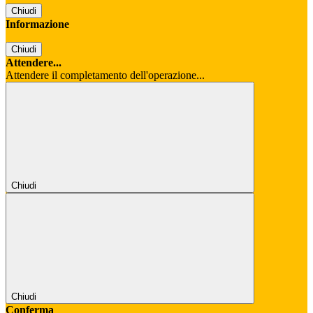
Chiudi
Informazione
Chiudi
Attendere...
Attendere il completamento dell'operazione...
Chiudi
Chiudi
Conferma