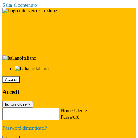
Salta al contenuto
Italiano
Italiano
Accedi
Accedi
button close
×
Nome Utente
Password
Password dimenticata?