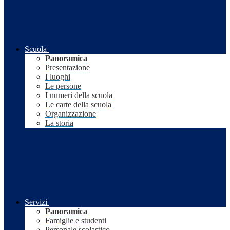
Scuola
Panoramica
Presentazione
I luoghi
Le persone
I numeri della scuola
Le carte della scuola
Organizzazione
La storia
Servizi
Panoramica
Famiglie e studenti
Personale scolastico