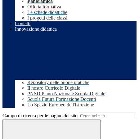
Panoramica
Offerta formativa
Le schede didattiche
I progetti delle classi
Contatti
Innovazione didattica
Repository delle buone pratiche
Il nostro Curricolo Digitale
PNSD Piano Nazionale Scuola Digitale
Scuola Futura Formazione Docenti
Lo Spazio Europeo dell'Istruzione
Campo di ricerca per le pagine del sito