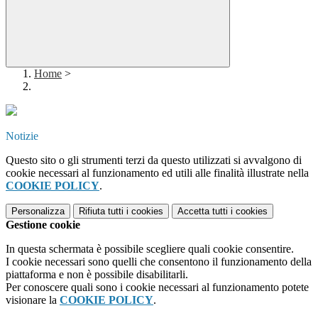
Home
>
Notizie
Questo sito o gli strumenti terzi da questo utilizzati si avvalgono di
cookie necessari al funzionamento ed utili alle finalità illustrate nella
COOKIE POLICY
.
Personalizza
Rifiuta tutti
i cookies
Accetta tutti
i cookies
Gestione cookie
In questa schermata è possibile scegliere quali cookie consentire.
I cookie necessari sono quelli che consentono il funzionamento della
piattaforma e non è possibile disabilitarli.
Per conoscere quali sono i cookie necessari al funzionamento potete
visionare la
COOKIE POLICY
.