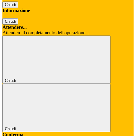
Chiudi
Informazione
Chiudi
Attendere...
Attendere il completamento dell'operazione...
Chiudi
Chiudi
Conferma