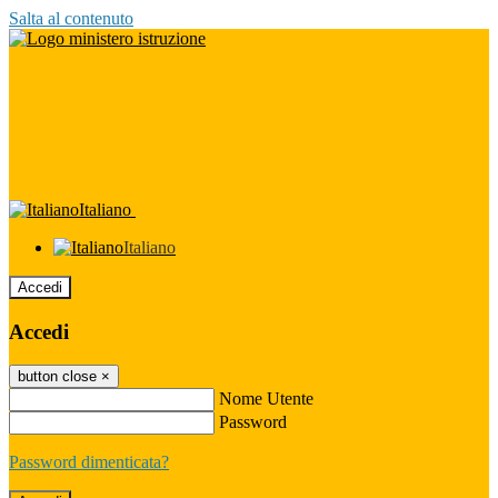
Salta al contenuto
Italiano
Italiano
Accedi
Accedi
button close
×
Nome Utente
Password
Password dimenticata?