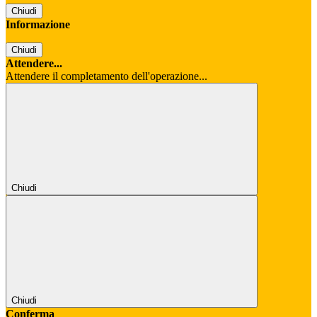
Chiudi
Informazione
Chiudi
Attendere...
Attendere il completamento dell'operazione...
Chiudi
Chiudi
Conferma