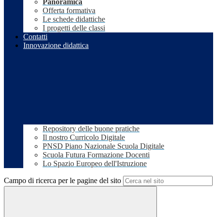
Panoramica
Offerta formativa
Le schede didattiche
I progetti delle classi
Contatti
Innovazione didattica
Repository delle buone pratiche
Il nostro Curricolo Digitale
PNSD Piano Nazionale Scuola Digitale
Scuola Futura Formazione Docenti
Lo Spazio Europeo dell'Istruzione
Campo di ricerca per le pagine del sito