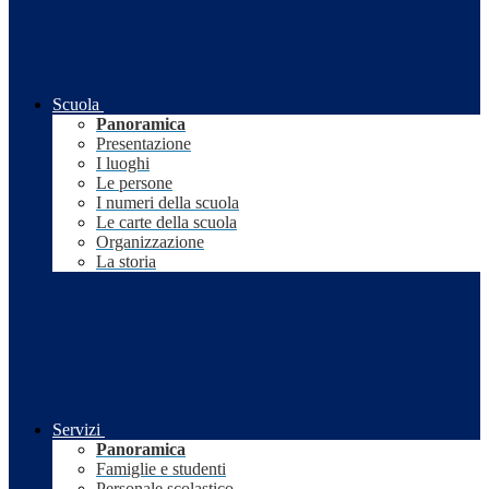
Scuola
Panoramica
Presentazione
I luoghi
Le persone
I numeri della scuola
Le carte della scuola
Organizzazione
La storia
Servizi
Panoramica
Famiglie e studenti
Personale scolastico