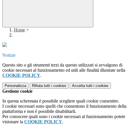
Home
>
Notizie
Questo sito o gli strumenti terzi da questo utilizzati si avvalgono di
cookie necessari al funzionamento ed utili alle finalità illustrate nella
COOKIE POLICY
.
Personalizza
Rifiuta tutti
i cookies
Accetta tutti
i cookies
Gestione cookie
In questa schermata è possibile scegliere quali cookie consentire.
I cookie necessari sono quelli che consentono il funzionamento della
piattaforma e non è possibile disabilitarli.
Per conoscere quali sono i cookie necessari al funzionamento potete
visionare la
COOKIE POLICY
.