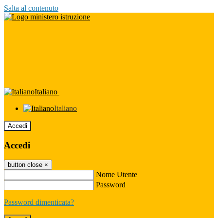
Salta al contenuto
Italiano
Italiano
Accedi
Accedi
button close
×
Nome Utente
Password
Password dimenticata?