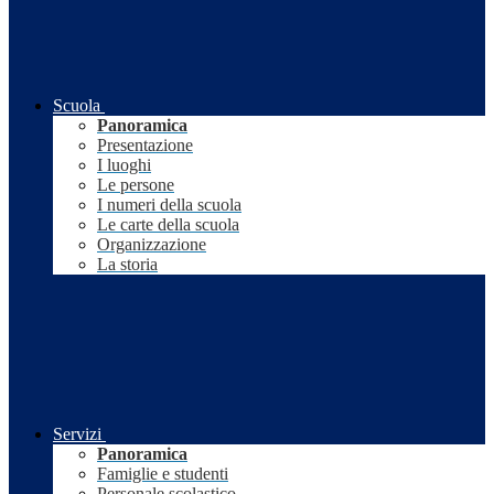
Scuola
Panoramica
Presentazione
I luoghi
Le persone
I numeri della scuola
Le carte della scuola
Organizzazione
La storia
Servizi
Panoramica
Famiglie e studenti
Personale scolastico