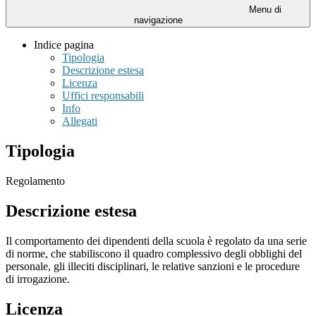
Menu di
navigazione
Indice pagina
Tipologia
Descrizione estesa
Licenza
Uffici responsabili
Info
Allegati
Tipologia
Regolamento
Descrizione estesa
Il comportamento dei dipendenti della scuola è regolato da una serie
di norme, che stabiliscono il quadro complessivo degli obblighi del
personale, gli illeciti disciplinari, le relative sanzioni e le procedure
di irrogazione.
Licenza