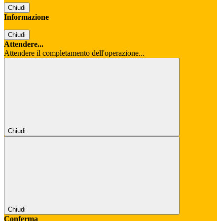
Chiudi
Informazione
Chiudi
Attendere...
Attendere il completamento dell'operazione...
Chiudi
Chiudi
Conferma