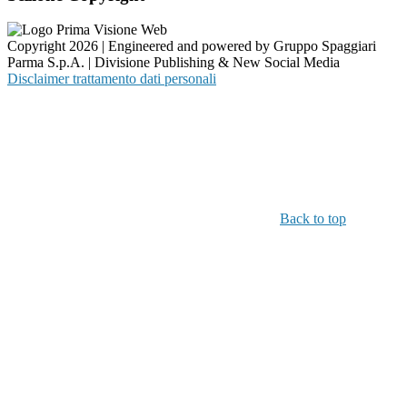
Copyright 2026 | Engineered and powered by Gruppo Spaggiari
Parma S.p.A. | Divisione Publishing & New Social Media
Disclaimer trattamento dati personali
Back to top