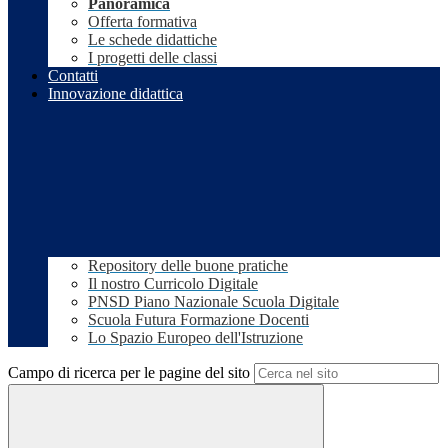
Panoramica
Offerta formativa
Le schede didattiche
I progetti delle classi
Contatti
Innovazione didattica
Repository delle buone pratiche
Il nostro Curricolo Digitale
PNSD Piano Nazionale Scuola Digitale
Scuola Futura Formazione Docenti
Lo Spazio Europeo dell'Istruzione
Campo di ricerca per le pagine del sito