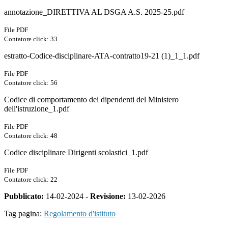
annotazione_DIRETTIVA AL DSGA A.S. 2025-25.pdf
File PDF
Contatore click: 33
estratto-Codice-disciplinare-ATA-contratto19-21 (1)_1_1.pdf
File PDF
Contatore click: 56
Codice di comportamento dei dipendenti del Ministero
dell'istruzione_1.pdf
File PDF
Contatore click: 48
Codice disciplinare Dirigenti scolastici_1.pdf
File PDF
Contatore click: 22
Pubblicato:
14-02-2024 -
Revisione:
13-02-2026
Tag pagina:
Regolamento d'istituto