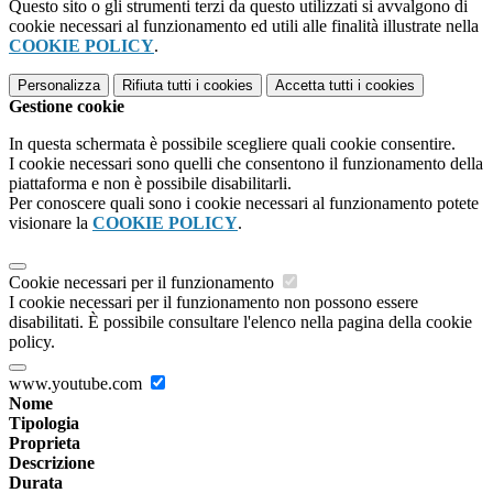
Questo sito o gli strumenti terzi da questo utilizzati si avvalgono di
cookie necessari al funzionamento ed utili alle finalità illustrate nella
COOKIE POLICY
.
Personalizza
Rifiuta tutti
i cookies
Accetta tutti
i cookies
Gestione cookie
In questa schermata è possibile scegliere quali cookie consentire.
I cookie necessari sono quelli che consentono il funzionamento della
piattaforma e non è possibile disabilitarli.
Per conoscere quali sono i cookie necessari al funzionamento potete
visionare la
COOKIE POLICY
.
Cookie necessari per il funzionamento
I cookie necessari per il funzionamento non possono essere
disabilitati. È possibile consultare l'elenco nella pagina della cookie
policy.
www.youtube.com
Nome
Tipologia
Proprieta
Descrizione
Durata