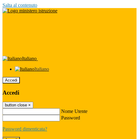
Salta al contenuto
Italiano
Italiano
Accedi
Accedi
button close
×
Nome Utente
Password
Password dimenticata?