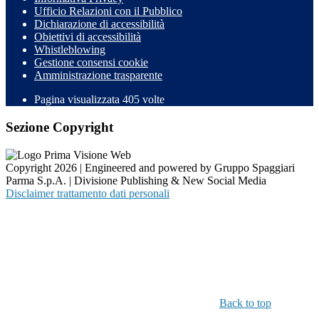
Ufficio Relazioni con il Pubblico
Dichiarazione di accessibilità
Obiettivi di accessibilità
Whistleblowing
Gestione consensi cookie
Amministrazione trasparente
Pagina visualizzata
405
volte
Sezione Copyright
Copyright 2026 | Engineered and powered by Gruppo Spaggiari
Parma S.p.A. | Divisione Publishing & New Social Media
Disclaimer trattamento dati personali
Back to top