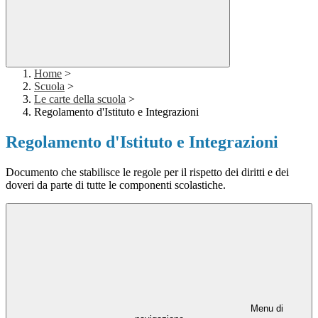
Home
>
Scuola
>
Le carte della scuola
>
Regolamento d'Istituto e Integrazioni
Regolamento d'Istituto e Integrazioni
Documento che stabilisce le regole per il rispetto dei diritti e dei
doveri da parte di tutte le componenti scolastiche.
Menu di