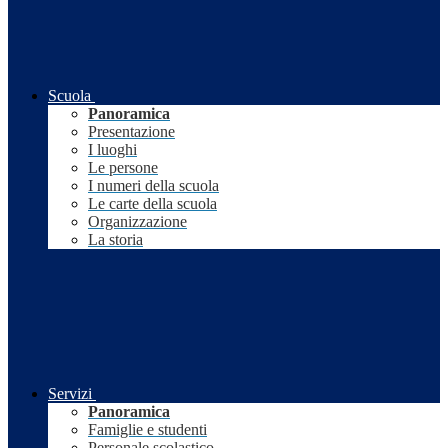
Scuola
Panoramica
Presentazione
I luoghi
Le persone
I numeri della scuola
Le carte della scuola
Organizzazione
La storia
Servizi
Panoramica
Famiglie e studenti
Personale scolastico