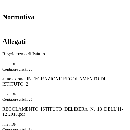
Normativa
Allegati
Regolamento di Istituto
File PDF
Contatore click: 20
annotazione_INTEGRAZIONE REGOLAMENTO DI
ISTITUTO_2
File PDF
Contatore click: 26
REGOLAMENTO_ISTITUTO_DELIBERA_N._13_DELL'11-
12-2018.pdf
File PDF
Contatore click: 34