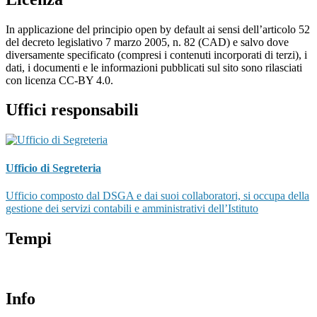
In applicazione del principio open by default ai sensi dell’articolo 52
del decreto legislativo 7 marzo 2005, n. 82 (CAD) e salvo dove
diversamente specificato (compresi i contenuti incorporati di terzi), i
dati, i documenti e le informazioni pubblicati sul sito sono rilasciati
con licenza CC-BY 4.0.
Uffici responsabili
Ufficio di Segreteria
Ufficio composto dal DSGA e dai suoi collaboratori, si occupa della
gestione dei servizi contabili e amministrativi dell’Istituto
Tempi
Info