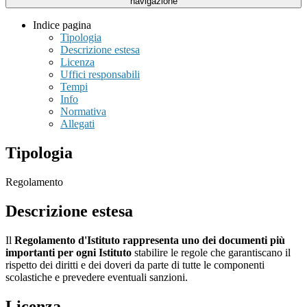
navigazione
Indice pagina
Tipologia
Descrizione estesa
Licenza
Uffici responsabili
Tempi
Info
Normativa
Allegati
Tipologia
Regolamento
Descrizione estesa
Il
Regolamento d'Istituto rappresenta uno dei documenti più
importanti per ogni Istituto
stabilire le regole che garantiscano il
rispetto dei diritti e dei doveri da parte di tutte le componenti
scolastiche e prevedere eventuali sanzioni.
Licenza