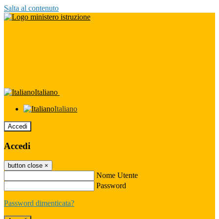
Salta al contenuto
Italiano
Italiano
Accedi
Accedi
button close
×
Nome Utente
Password
Password dimenticata?