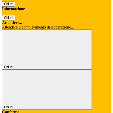
Chiudi
Informazione
Chiudi
Attendere...
Attendere il completamento dell'operazione...
Chiudi
Chiudi
Conferma