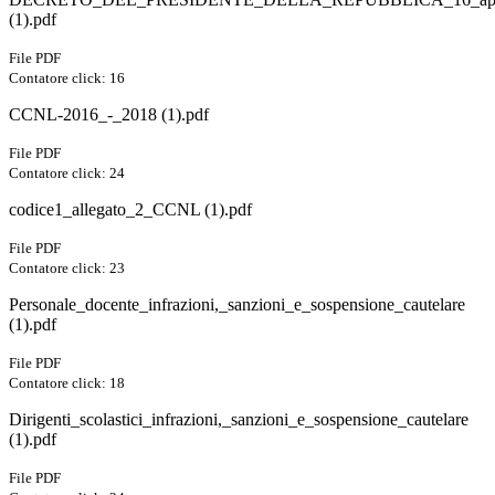
(1).pdf
File PDF
Contatore click: 16
CCNL-2016_-_2018 (1).pdf
File PDF
Contatore click: 24
codice1_allegato_2_CCNL (1).pdf
File PDF
Contatore click: 23
Personale_docente_infrazioni,_sanzioni_e_sospensione_cautelare
(1).pdf
File PDF
Contatore click: 18
Dirigenti_scolastici_infrazioni,_sanzioni_e_sospensione_cautelare
(1).pdf
File PDF