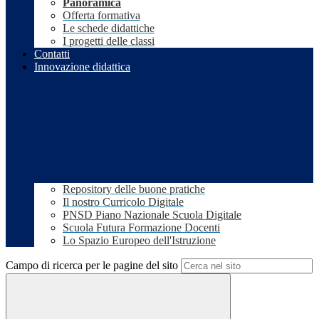
Panoramica
Offerta formativa
Le schede didattiche
I progetti delle classi
Contatti
Innovazione didattica
Repository delle buone pratiche
Il nostro Curricolo Digitale
PNSD Piano Nazionale Scuola Digitale
Scuola Futura Formazione Docenti
Lo Spazio Europeo dell'Istruzione
Campo di ricerca per le pagine del sito