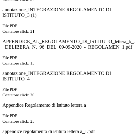
annotazione_INTEGRAZIONE REGOLAMENTO DI
ISTITUTO_3 (1)
File PDF
Contatore click: 21
APPENDICE_AL_REGOLAMENTO_DI_ISTITUTO_lettera_b_-
_DELIBERA_N._96_DEL_09-09-2020_-_REGOLAMEN_1.pdf
File PDF
Contatore click: 15
annotazione_INTEGRAZIONE REGOLAMENTO DI
ISTITUTO_4
File PDF
Contatore click: 20
Appendice Regolamento di Istituto lettera a
File PDF
Contatore click: 25
appendice regolamento di istituto lettera a_1.pdf