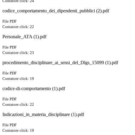
Contatore click: 24
codice_comportamento_dei_dipendenti_pubblici (2).pdf
File PDF
Contatore click: 22
Personale_ATA (1).pdf
File PDF
Contatore click: 23
procedimento_disciplinare_ai_sensi_del_Dlgs_15099 (1).pdf
File PDF
Contatore click: 19
codice-di-comportamento (1).pdf
File PDF
Contatore click: 22
Indicazioni_in_materia_disciplinare (1).pdf
File PDF
Contatore click: 19