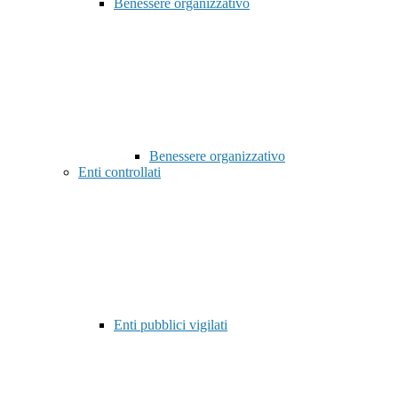
Benessere organizzativo
Benessere organizzativo
Enti controllati
Enti pubblici vigilati