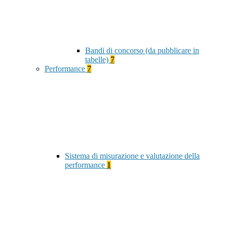
Bandi di concorso (da pubblicare in
tabelle)
7
Performance
7
Sistema di misurazione e valutazione della
performance
1