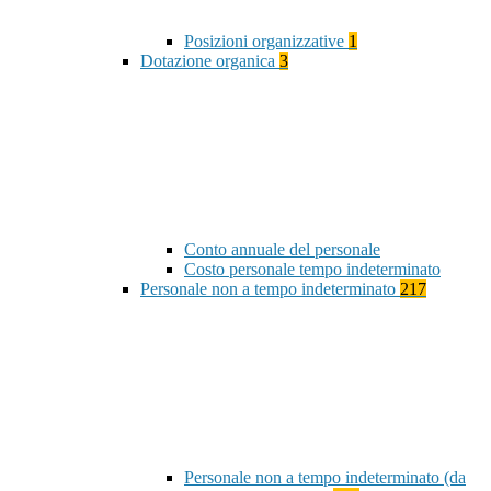
Posizioni organizzative
1
Dotazione organica
3
Conto annuale del personale
Costo personale tempo indeterminato
Personale non a tempo indeterminato
217
Personale non a tempo indeterminato (da