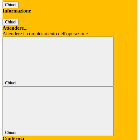
Chiudi
Informazione
Chiudi
Attendere...
Attendere il completamento dell'operazione...
Chiudi
Chiudi
Conferma