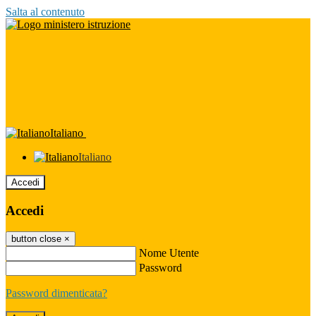
Salta al contenuto
Italiano
Italiano
Accedi
Accedi
button close
×
Nome Utente
Password
Password dimenticata?