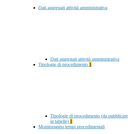
Dati aggregati attività amministrativa
Dati aggregati attività amministrativa
Tipologie di procedimento
1
Tipologie di procedimento (da pubblicare
in tabelle)
1
Monitoraggio tempi procedimentali