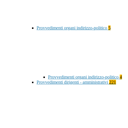
Provvedimenti organi indirizzo-politico
5
Provvedimenti organi indirizzo-politico
4
Provvedimenti dirigenti - amministrativi
221