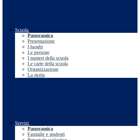
Scuola
Panoramica
Presentazione
I luoghi
Le persone
I numeri della scuola
Le carte della scuola
Organizzazione
La storia
Servizi
Panoramica
Famiglie e studenti
Personale scolastico