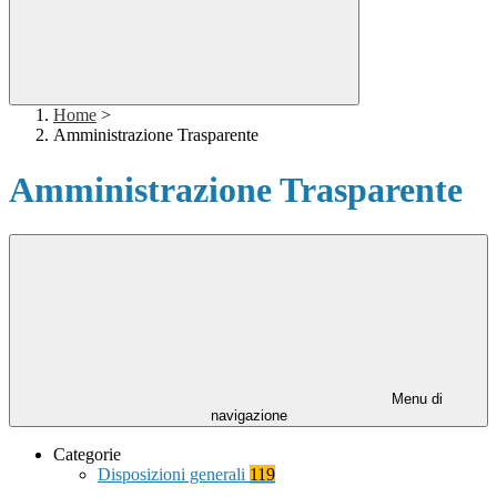
Home
>
Amministrazione Trasparente
Amministrazione Trasparente
Menu di
navigazione
Categorie
Disposizioni generali
119