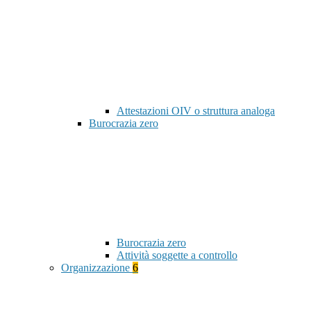
Attestazioni OIV o struttura analoga
Burocrazia zero
Burocrazia zero
Attività soggette a controllo
Organizzazione
6