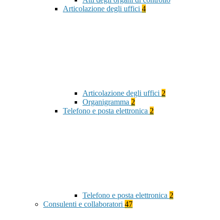
Articolazione degli uffici
4
Articolazione degli uffici
2
Organigramma
2
Telefono e posta elettronica
2
Telefono e posta elettronica
2
Consulenti e collaboratori
47