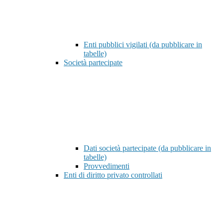
Enti pubblici vigilati (da pubblicare in
tabelle)
Società partecipate
Dati società partecipate (da pubblicare in
tabelle)
Provvedimenti
Enti di diritto privato controllati