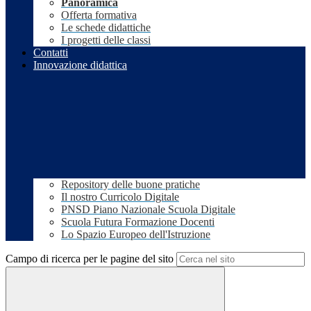
Panoramica
Offerta formativa
Le schede didattiche
I progetti delle classi
Contatti
Innovazione didattica
Repository delle buone pratiche
Il nostro Curricolo Digitale
PNSD Piano Nazionale Scuola Digitale
Scuola Futura Formazione Docenti
Lo Spazio Europeo dell'Istruzione
Campo di ricerca per le pagine del sito