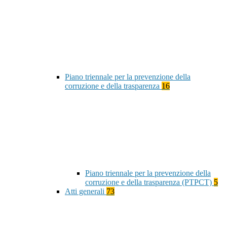
Piano triennale per la prevenzione della
corruzione e della trasparenza
16
Piano triennale per la prevenzione della
corruzione e della trasparenza (PTPCT)
5
Atti generali
73