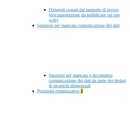
Dirigenti cessati dal rapporto di lavoro
(documentazione da pubblicare sul sito
web)
Sanzioni per mancata comunicazione dei dati
Sanzioni per mancata o incompleta
comunicazione dei dati da parte dei titolari
di incarichi dirigenziali
Posizioni organizzative
1